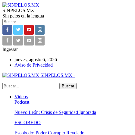
SINPELOS.MX
Sin pelos en la lengua
Ingresar
jueves, agosto 6, 2026
Aviso de Privacidad
SINPELOS.MX -
Videos
Podcast
Nuevo León: Crisis de Seguridad Ignorada
ESCOBEDO
Escobedo: Poder Corrupto Revelado