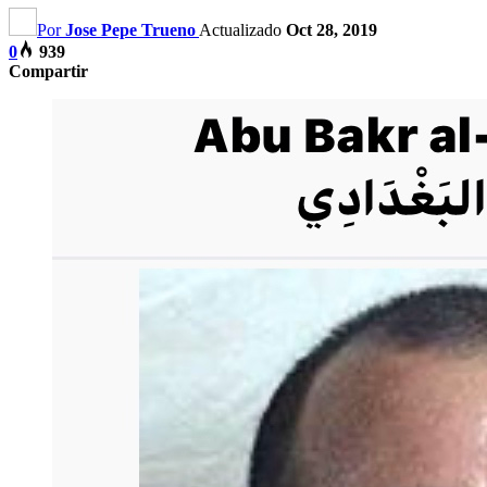
Por
Jose Pepe Trueno
Actualizado
Oct 28, 2019
0
939
Compartir