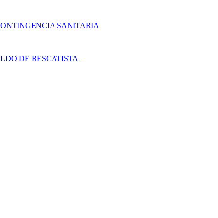
CONTINGENCIA SANITARIA
LDO DE RESCATISTA