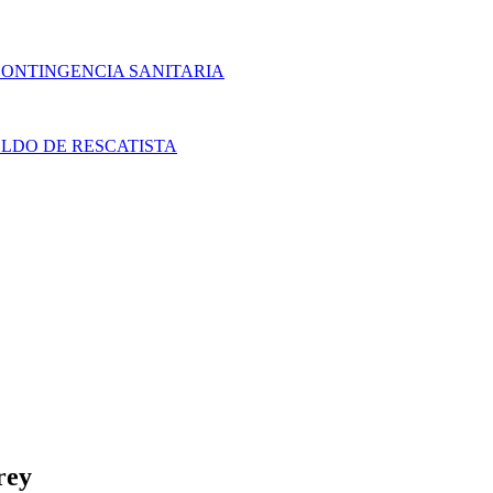
CONTINGENCIA SANITARIA
LDO DE RESCATISTA
rey