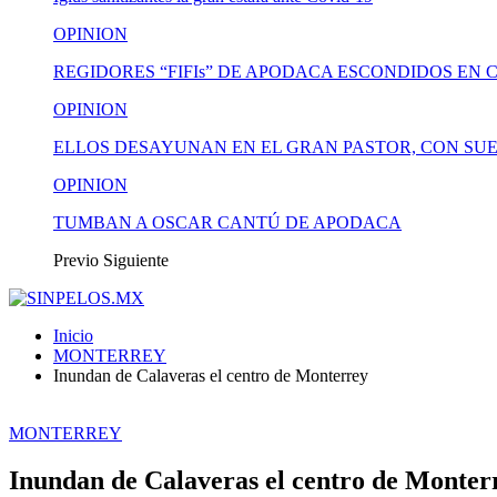
OPINION
REGIDORES “FIFIs” DE APODACA ESCONDIDOS EN 
OPINION
ELLOS DESAYUNAN EN EL GRAN PASTOR, CON SUE
OPINION
TUMBAN A OSCAR CANTÚ DE APODACA
Previo
Siguiente
Inicio
MONTERREY
Inundan de Calaveras el centro de Monterrey
MONTERREY
Inundan de Calaveras el centro de Monter