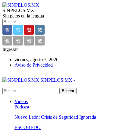
SINPELOS.MX
Sin pelos en la lengua
Ingresar
viernes, agosto 7, 2026
Aviso de Privacidad
SINPELOS.MX -
Videos
Podcast
Nuevo León: Crisis de Seguridad Ignorada
ESCOBEDO