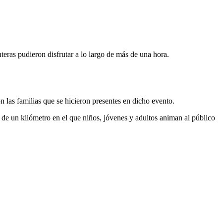
nteras pudieron disfrutar a lo largo de más de una hora.
 las familias que se hicieron presentes en dicho evento.
de un kilómetro en el que niños, jóvenes y adultos animan al público