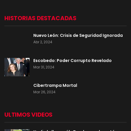
HISTORIAS DESTACADAS
Nuevo León: Crisis de Seguridad Ignorada
Abr 2, 2024
Escobedo: Poder Corrupto Revelado
Mar 31, 2024
Cibertrampa Mortal
Mar 26, 2024
ULTIMOS VIDEOS