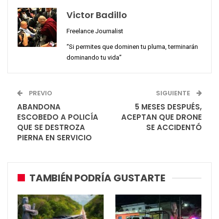
Victor Badillo
Freelance Journalist
“Si permites que dominen tu pluma, terminarán
dominando tu vida”
PREVIO
SIGUIENTE
ABANDONA
5 MESES DESPUÉS,
ESCOBEDO A POLICÍA
ACEPTAN QUE DRONE
QUE SE DESTROZA
SE ACCIDENTÓ
PIERNA EN SERVICIO
TAMBIÉN PODRÍA GUSTARTE