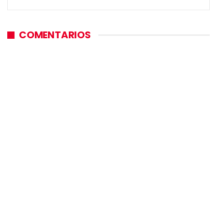
COMENTARIOS