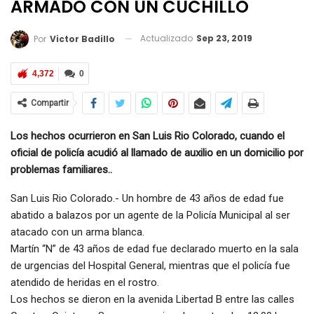
ARMADO CON UN CUCHILLO
Actualizado
Sep 23, 2019
Por
Victor Badillo
4,372
0
Compartir
Los hechos ocurrieron en San Luis Rio Colorado, cuando el
oficial de policía acudió al llamado de auxilio en un domicilio por
problemas familiares..
San Luis Rio Colorado.- Un hombre de 43 años de edad fue
abatido a balazos por un agente de la Policía Municipal al ser
atacado con un arma blanca.
Martín “N” de 43 años de edad fue declarado muerto en la sala
de urgencias del Hospital General, mientras que el policía fue
atendido de heridas en el rostro.
Los hechos se dieron en la avenida Libertad B entre las calles