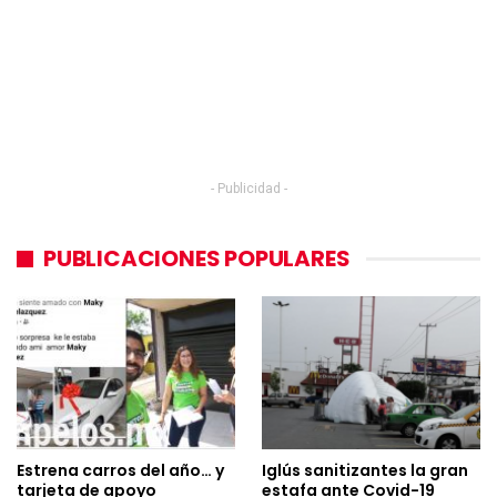
- Publicidad -
PUBLICACIONES POPULARES
Estrena carros del año… y
Iglús sanitizantes la gran
tarjeta de apoyo
estafa ante Covid-19