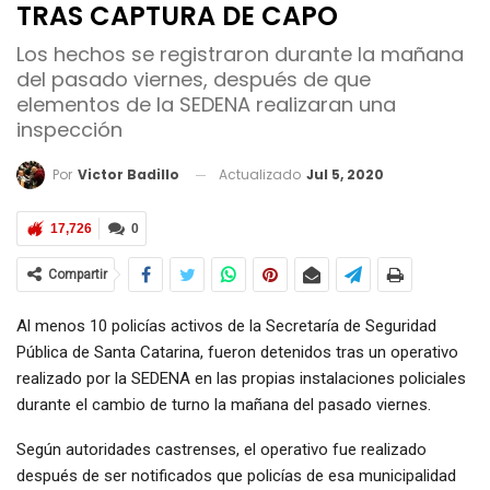
TRAS CAPTURA DE CAPO
Los hechos se registraron durante la mañana
del pasado viernes, después de que
elementos de la SEDENA realizaran una
inspección
Actualizado
Jul 5, 2020
Por
Victor Badillo
17,726
0
Compartir
Al menos 10 policías activos de la Secretaría de Seguridad
Pública de Santa Catarina, fueron detenidos tras un operativo
realizado por la SEDENA en las propias instalaciones policiales
durante el cambio de turno la mañana del pasado viernes.
Según autoridades castrenses, el operativo fue realizado
después de ser notificados que policías de esa municipalidad