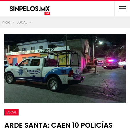
Inicio
LOCAL
LOCAL
ARDE SANTA: CAEN 10 POLICÍAS