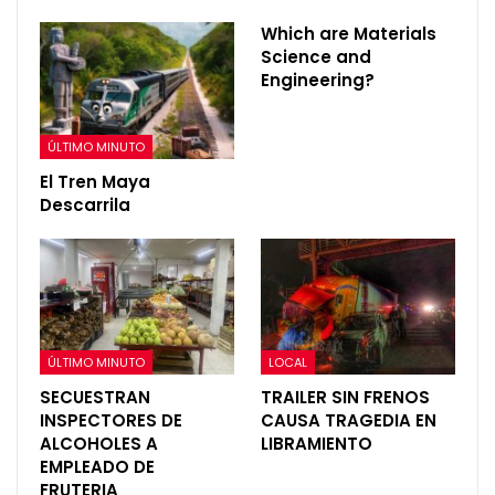
Which are Materials
Science and
Engineering?
ÚLTIMO MINUTO
El Tren Maya
Descarrila
ÚLTIMO MINUTO
LOCAL
SECUESTRAN
TRAILER SIN FRENOS
INSPECTORES DE
CAUSA TRAGEDIA EN
ALCOHOLES A
LIBRAMIENTO
EMPLEADO DE
FRUTERIA