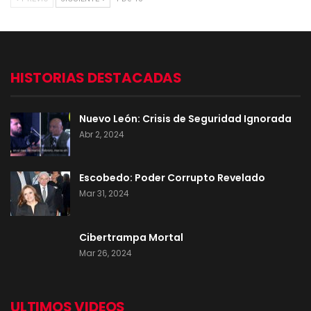
HISTORIAS DESTACADAS
Nuevo León: Crisis de Seguridad Ignorada
Abr 2, 2024
Escobedo: Poder Corrupto Revelado
Mar 31, 2024
Cibertrampa Mortal
Mar 26, 2024
ULTIMOS VIDEOS