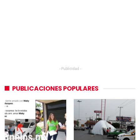
- Publicidad -
PUBLICACIONES POPULARES