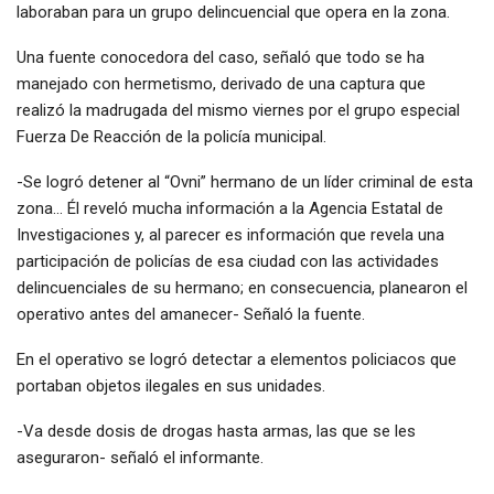
laboraban para un grupo delincuencial que opera en la zona.
Una fuente conocedora del caso, señaló que todo se ha
manejado con hermetismo, derivado de una captura que
realizó la madrugada del mismo viernes por el grupo especial
Fuerza De Reacción de la policía municipal.
-Se logró detener al “Ovni” hermano de un líder criminal de esta
zona… Él reveló mucha información a la Agencia Estatal de
Investigaciones y, al parecer es información que revela una
participación de policías de esa ciudad con las actividades
delincuenciales de su hermano; en consecuencia, planearon el
operativo antes del amanecer- Señaló la fuente.
En el operativo se logró detectar a elementos policiacos que
portaban objetos ilegales en sus unidades.
-Va desde dosis de drogas hasta armas, las que se les
aseguraron- señaló el informante.