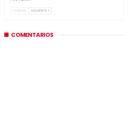
PREVIO
SIGUIENTE
COMENTARIOS