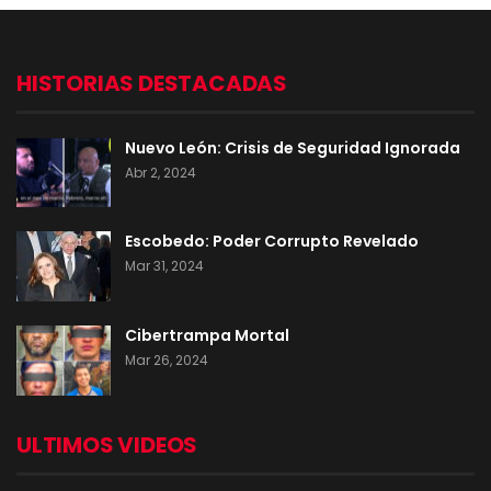
HISTORIAS DESTACADAS
Nuevo León: Crisis de Seguridad Ignorada
Abr 2, 2024
Escobedo: Poder Corrupto Revelado
Mar 31, 2024
Cibertrampa Mortal
Mar 26, 2024
ULTIMOS VIDEOS