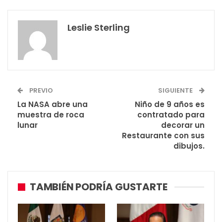
Leslie Sterling
PREVIO
SIGUIENTE
La NASA abre una
Niño de 9 años es
muestra de roca
contratado para
lunar
decorar un
Restaurante con sus
dibujos.
TAMBIÉN PODRÍA GUSTARTE