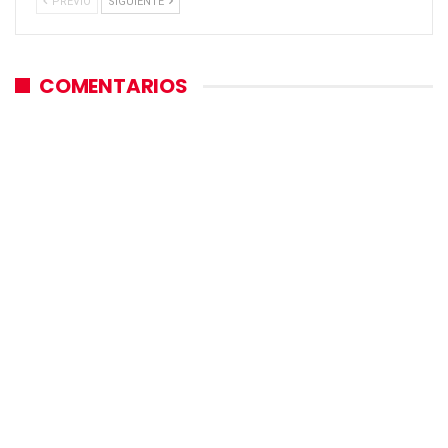
PREVIO
SIGUIENTE
COMENTARIOS