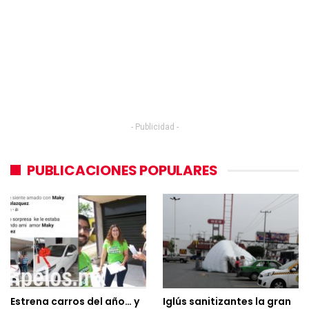
- Publicidad -
PUBLICACIONES POPULARES
Estrena carros del año… y
Iglús sanitizantes la gran