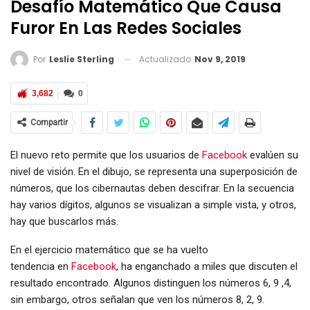
Desafío Matemático Que Causa
Furor En Las Redes Sociales
Actualizado
Nov 9, 2019
Por
Leslie Sterling
3,682
0
Compartir
El nuevo reto permite que los usuarios de
Facebook
evalúen su
nivel de visión. En el dibujo, se representa una superposición de
números, que los cibernautas deben descifrar. En la secuencia
hay varios dígitos, algunos se visualizan a simple vista, y otros,
hay que buscarlos más.
En el ejercicio matemático que se ha vuelto
tendencia en
Facebook
, ha enganchado a miles que discuten el
resultado encontrado. Algunos distinguen los números 6, 9 ,4,
sin embargo, otros señalan que ven los números 8, 2, 9.