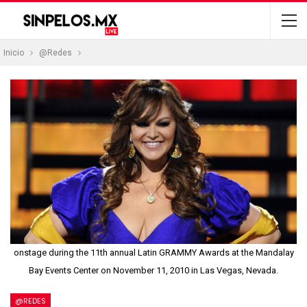
Inicio
@Redes
onstage during the 11th annual Latin GRAMMY Awards at the Mandalay
Bay Events Center on November 11, 2010 in Las Vegas, Nevada.
@REDES