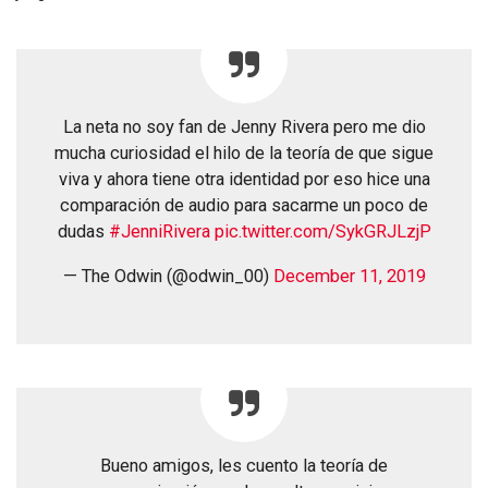
La neta no soy fan de Jenny Rivera pero me dio
mucha curiosidad el hilo de la teoría de que sigue
viva y ahora tiene otra identidad por eso hice una
comparación de audio para sacarme un poco de
dudas
#JenniRivera
pic.twitter.com/SykGRJLzjP
— The Odwin (@odwin_00)
December 11, 2019
Bueno amigos, les cuento la teoría de