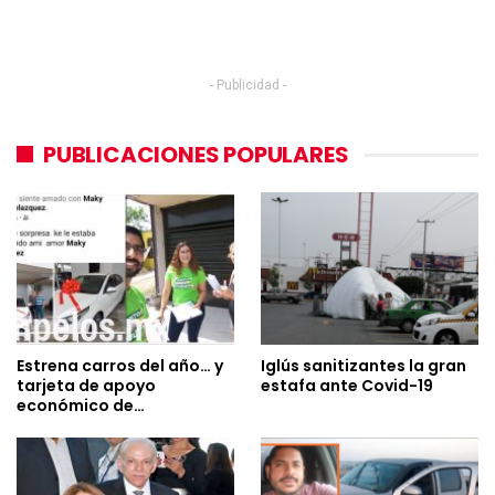
- Publicidad -
PUBLICACIONES POPULARES
Estrena carros del año… y
Iglús sanitizantes la gran
tarjeta de apoyo
estafa ante Covid-19
económico de…