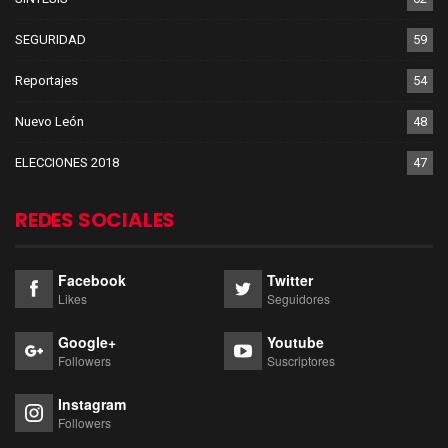
SEGURIDAD
59
Reportajes
54
Nuevo León
48
ELECCIONES 2018
47
REDES SOCIALES
Facebook
Twitter
Likes
Seguidores
Google+
Youtube
Followers
Suscriptores
Instagram
Followers