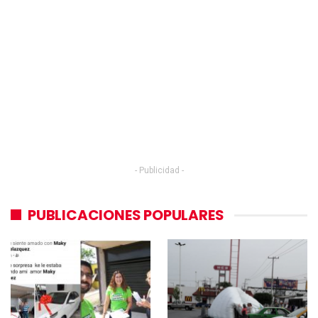
- Publicidad -
PUBLICACIONES POPULARES