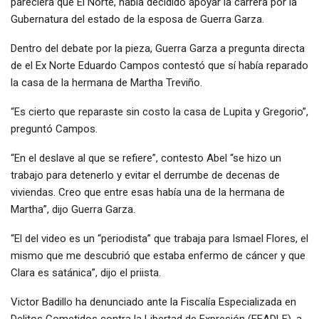
pareciera que El Norte, había decidido apoyar la carrera por la
Gubernatura del estado de la esposa de Guerra Garza.
Dentro del debate por la pieza, Guerra Garza a pregunta directa
de el Ex Norte Eduardo Campos contestó que sí había reparado
la casa de la hermana de Martha Treviño.
“Es cierto que reparaste sin costo la casa de Lupita y Gregorio”,
preguntó Campos.
“En el deslave al que se refiere”, contesto Abel “se hizo un
trabajo para detenerlo y evitar el derrumbe de decenas de
viviendas. Creo que entre esas había una de la hermana de
Martha”, dijo Guerra Garza.
“El del video es un “periodista” que trabaja para Ismael Flores, el
mismo que me descubrió que estaba enfermo de cáncer y que
Clara es satánica”, dijo el priista.
Victor Badillo ha denunciado ante la Fiscalía Especializada en