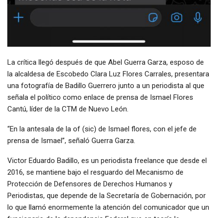
La crítica llegó después de que Abel Guerra Garza, esposo de
la alcaldesa de Escobedo Clara Luz Flores Carrales, presentara
una fotografía de Badillo Guerrero junto a un periodista al que
señala el político como enlace de prensa de Ismael Flores
Cantú, líder de la CTM de Nuevo León.
“En la antesala de la of (sic) de Ismael flores, con el jefe de
prensa de Ismael”, señaló Guerra Garza.
Victor Eduardo Badillo, es un periodista freelance que desde el
2016, se mantiene bajo el resguardo del Mecanismo de
Protección de Defensores de Derechos Humanos y
Periodistas, que depende de la Secretaría de Gobernación, por
lo que llamó enormemente la atención del comunicador que un