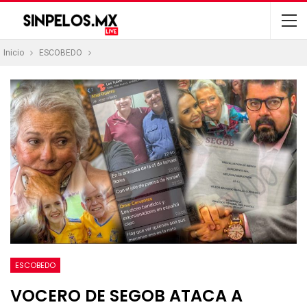
Inicio
ESCOBEDO
ESCOBEDO
VOCERO DE SEGOB ATACA A