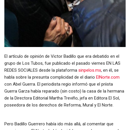
El artículo de opinión de Victor Badillo que era debatido en el
grupo de Los Tubos, fue publicado el pasado viernes EN LAS
REDES SOCIALES desde la plataforma
sinpelos.mx
, en él, se
habla sobre la presunta complicidad de el diario
ElNorte.com
con Abel Guerra. El periodista regio informó que el priista
Guerra Garza había reparado (sin costo) la casa de la hermana
de la Directora Editorial Martha Treviño, jefa en Editora El Sol,
poseedora de los derechos de Reforma, Mural y El Norte.
Pero Badillo Guerrero había ido más allá, al comentar que