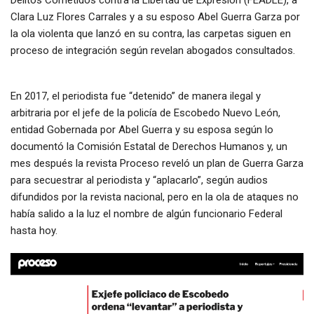
Delitos Cometidos contra la Libertad de Expresión (FEADLE), a
Clara Luz Flores Carrales y a su esposo Abel Guerra Garza por
la ola violenta que lanzó en su contra, las carpetas siguen en
proceso de integración según revelan abogados consultados.
En 2017, el periodista fue “detenido” de manera ilegal y
arbitraria por el jefe de la policía de Escobedo Nuevo León,
entidad Gobernada por Abel Guerra y su esposa según lo
documentó la Comisión Estatal de Derechos Humanos y, un
mes después la revista Proceso reveló un plan de Guerra Garza
para secuestrar al periodista y “aplacarlo”, según audios
difundidos por la revista nacional, pero en la ola de ataques no
había salido a la luz el nombre de algún funcionario Federal
hasta hoy.