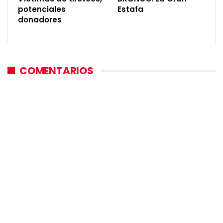
potenciales
Estafa
donadores
COMENTARIOS