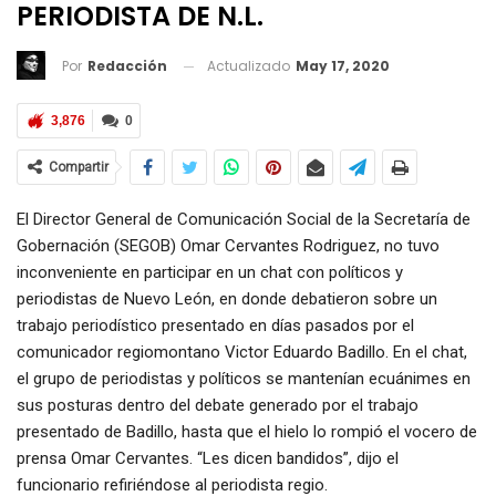
PERIODISTA DE N.L.
Actualizado
May 17, 2020
Por
Redacción
3,876
0
Compartir
El Director General de Comunicación Social de la Secretaría de
Gobernación (SEGOB) Omar Cervantes Rodriguez, no tuvo
inconveniente en participar en un chat con políticos y
periodistas de Nuevo León, en donde debatieron sobre un
trabajo periodístico presentado en días pasados por el
comunicador regiomontano Victor Eduardo Badillo. En el chat,
el grupo de periodistas y políticos se mantenían ecuánimes en
sus posturas dentro del debate generado por el trabajo
presentado de Badillo, hasta que el hielo lo rompió el vocero de
prensa Omar Cervantes. “Les dicen bandidos”, dijo el
funcionario refiriéndose al periodista regio.