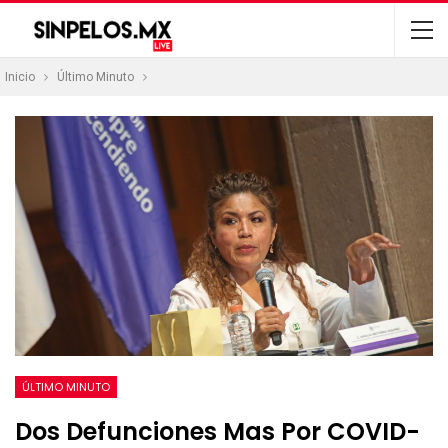
Inicio
Último Minuto
ÚLTIMO MINUTO
Dos Defunciones Mas Por COVID-