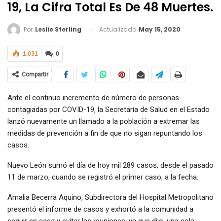
19, La Cifra Total Es De 48 Muertes.
Actualizado
May 15, 2020
Por
Leslie Sterling
1,031
0
Compartir
Ante el continuo incremento de número de personas
contagiadas por COVID-19, la Secretaría de Salud en el Estado
lanzó nuevamente un llamado a la población a extremar las
medidas de prevención a fin de que no sigan repuntando los
casos.
Nuevo León sumó el día de hoy mil 289 casos, desde el pasado
11 de marzo, cuando se registró el primer caso, a la fecha.
Amalia Becerra Aquino, Subdirectora del Hospital Metropolitano
presentó el informe de casos y exhortó a la comunidad a