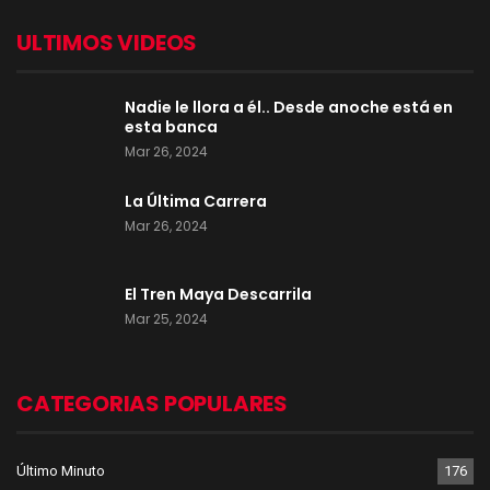
ULTIMOS VIDEOS
Nadie le llora a él.. Desde anoche está en
esta banca
Mar 26, 2024
La Última Carrera
Mar 26, 2024
El Tren Maya Descarrila
Mar 25, 2024
CATEGORIAS POPULARES
Último Minuto
176