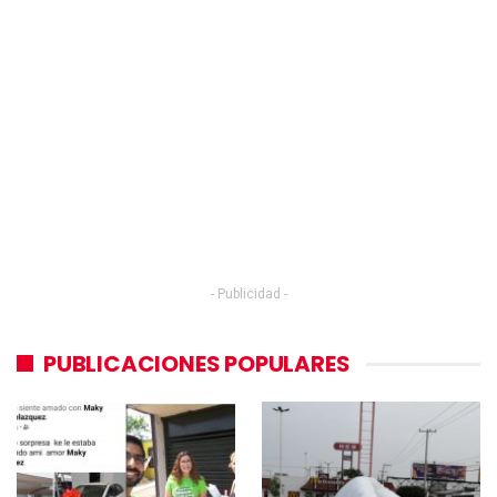
- Publicidad -
PUBLICACIONES POPULARES