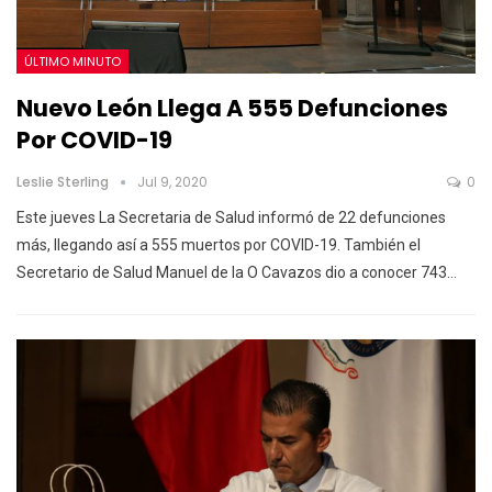
ÚLTIMO MINUTO
Nuevo León Llega A 555 Defunciones
Por COVID-19
Leslie Sterling
Jul 9, 2020
0
Este jueves La Secretaria de Salud informó de 22 defunciones
más, llegando así a 555 muertos por COVID-19. También el
Secretario de Salud Manuel de la O Cavazos dio a conocer 743…