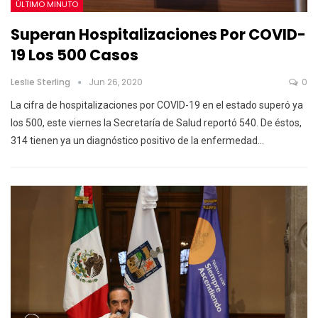
ÚLTIMO MINUTO
Superan Hospitalizaciones Por COVID-
19 Los 500 Casos
Leslie Sterling
Jun 26, 2020
0
La cifra de hospitalizaciones por COVID-19 en el estado superó ya
los 500, este viernes la Secretaría de Salud reportó 540. De éstos,
314 tienen ya un diagnóstico positivo de la enfermedad…