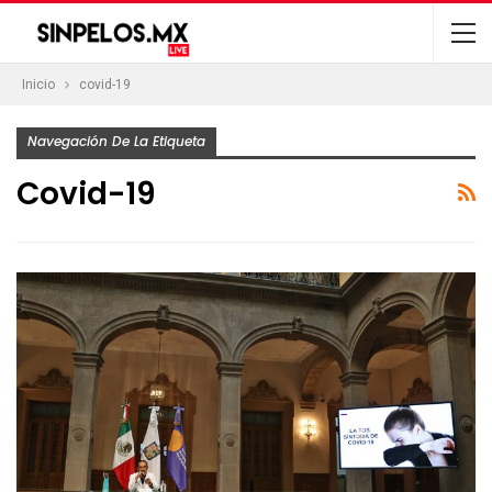
Inicio
covid-19
Navegación De La Etiqueta
Covid-19