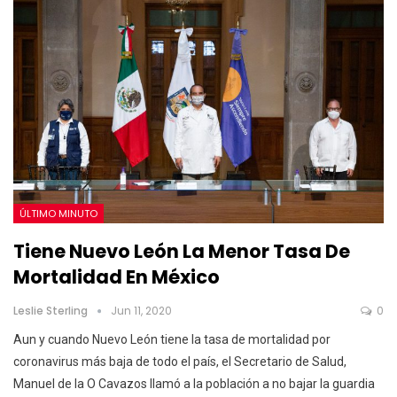
ÚLTIMO MINUTO
Tiene Nuevo León La Menor Tasa De
Mortalidad En México
Leslie Sterling
Jun 11, 2020
0
Aun y cuando Nuevo León tiene la tasa de mortalidad por
coronavirus más baja de todo el país, el Secretario de Salud,
Manuel de la O Cavazos llamó a la población a no bajar la guardia