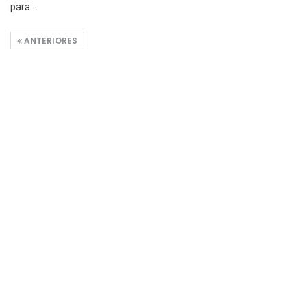
para…
ANTERIORES