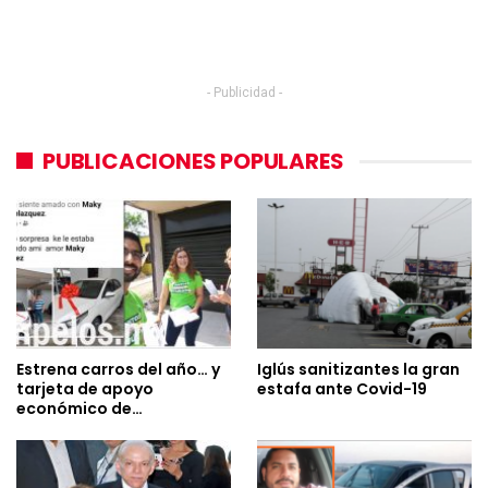
- Publicidad -
PUBLICACIONES POPULARES
Estrena carros del año… y
Iglús sanitizantes la gran
tarjeta de apoyo
estafa ante Covid-19
económico de…