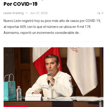
Por COVID-19
Leslie Sterling
Jun 27, 2020
0
Nuevo León registró hoy su pico más alto de casos por COVID-19,
al reportar 609, con lo que el número se ubica en 9 mil 174.
Asimismo, reportó un incremento considerable de…