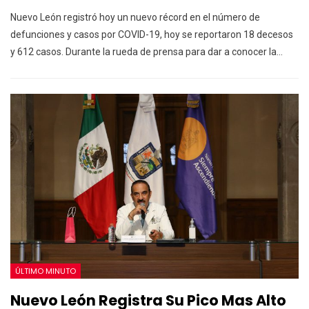
Nuevo León registró hoy un nuevo récord en el número de
defunciones y casos por COVID-19, hoy se reportaron 18 decesos
y 612 casos. Durante la rueda de prensa para dar a conocer la…
ÚLTIMO MINUTO
Nuevo León Registra Su Pico Mas Alto