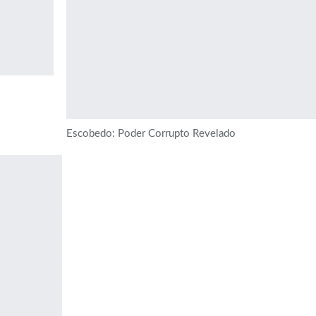
Escobedo: Poder Corrupto Revelado