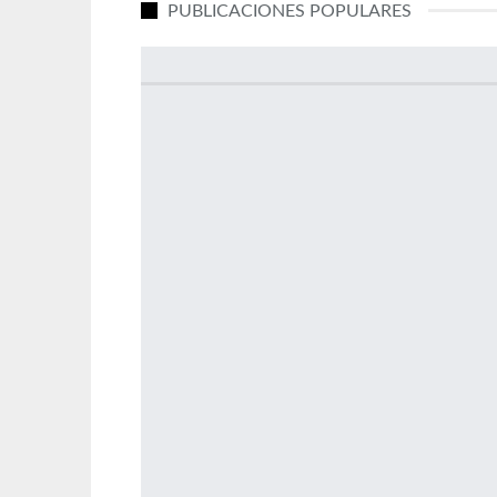
PUBLICACIONES POPULARES