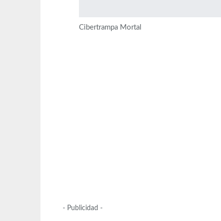
Cibertrampa Mortal
- Publicidad -