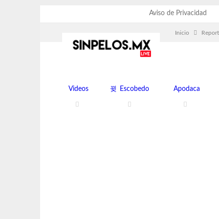
sábado, agosto 8, 2026
Aviso de Privacidad
Inicio
Report
Videos
Escobedo
Apodaca