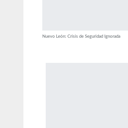
Nuevo León: Crisis de Seguridad Ignorada