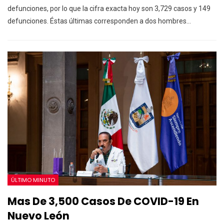
defunciones, por lo que la cifra exacta hoy son 3,729 casos y 149
defunciones. Éstas últimas corresponden a dos hombres…
ÚLTIMO MINUTO
Mas De 3,500 Casos De COVID-19 En
Nuevo León