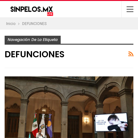
Inicio
DEFUNCIONES
Navegación De La Etiqueta
DEFUNCIONES