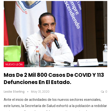
NUEVO LEÓN
Mas De 2 Mil 800 Casos De COVID Y 113
Defunciones En El Estado.
Leslie Sterling
May 31, 2020
0
Ante el inicio de actividades de los nuevos sectores esenciales,
este lunes, la Secretaría de Salud exhortó a la población a redoblar