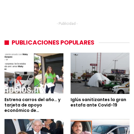
- Publicidad -
PUBLICACIONES POPULARES
Estrena carros del año… y
Iglús sanitizantes la gran
tarjeta de apoyo
estafa ante Covid-19
económico de…