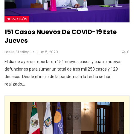
NUEVO LEÓN
151 Casos Nuevos De COVID-19 Este
Jueves
Leslie Sterling
Jun 5, 2020
0
El día de ayer se reportaron 151 nuevos casos y cuatro nuevas
defunciones para sumar un total de tres mil 253 casos y 129
decesos. Desde el inicio de la pandemia a la fecha se han
realizado…