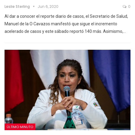
Leslie Sterling
Jun 6, 2020
0
Al dar a conocer el reporte diario de casos, el Secretario de Salud,
Manuel de la O Cavazos manifestó que sigue el incremento
acelerado de casos y este sábado reportó 140 más. Asimismo,…
ÚLTIMO MINUTO