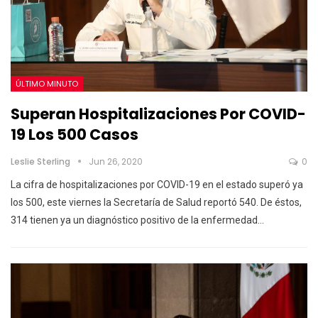
ÚLTIMO MINUTO
Superan Hospitalizaciones Por COVID-
19 Los 500 Casos
Leslie Sterling
Jun 26, 2020
0
La cifra de hospitalizaciones por COVID-19 en el estado superó ya
los 500, este viernes la Secretaría de Salud reportó 540. De éstos,
314 tienen ya un diagnóstico positivo de la enfermedad…