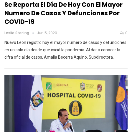
Se Reporta El Día De Hoy Con El Mayor
Numero De Casos Y Defunciones Por
COVID-19
Leslie Sterling
Jun 5, 2020
0
Nuevo León registró hoy el mayor número de casos y defunciones
en un solo día desde que inició la pandemia. Al dar a conocer la
cifra oficial de casos, Amalia Becerra Aquino, Subdirectora…