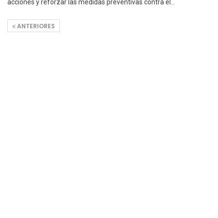
acciones y reforzar las medidas preventivas contra el
…
ANTERIORES