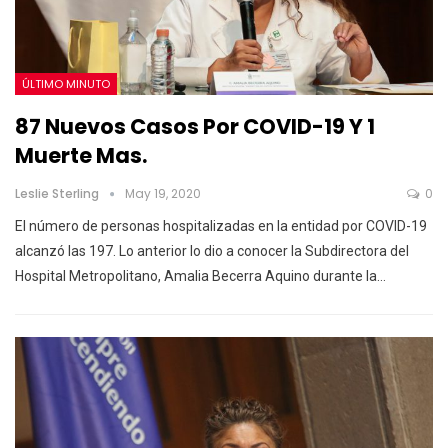
ÚLTIMO MINUTO
87 Nuevos Casos Por COVID-19 Y 1
Muerte Mas.
Leslie Sterling
May 19, 2020
0
El número de personas hospitalizadas en la entidad por COVID-19
alcanzó las 197.
Lo anterior lo dio a conocer la Subdirectora del
Hospital Metropolitano, Amalia Becerra Aquino durante la
…