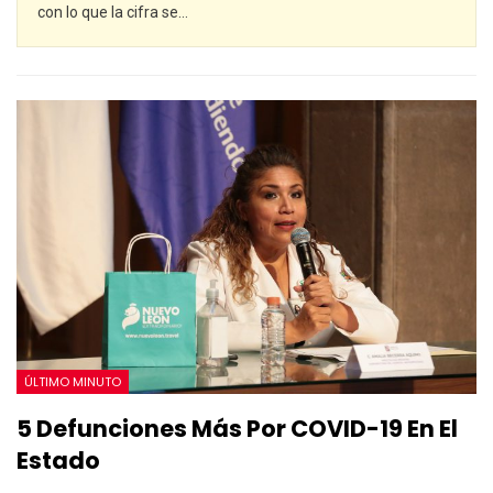
con lo que la cifra se
…
ÚLTIMO MINUTO
5 Defunciones Más Por COVID-19 En El
Estado