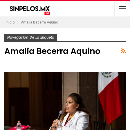
Inicio
Amalia Becerra Aquino
Navegación De La Etiqueta
Amalia Becerra Aquino