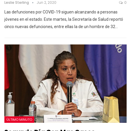
Leslie Sterling
Jun 2, 2020
0
Las defunciones por COVID-19 siguen alcanzando a personas
jóvenes en el estado.
Este martes, la Secretaría de Salud reportó
cinco nuevas defunciones, entre ellas la de un hombre de 32
…
ÚLTIMO MINUTO