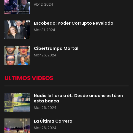
Abr 2, 2024
Escobedo: Poder Corrupto Revelado
Mar 31, 2024
Cibertrampa Mortal
Mar 26, 2024
ULTIMOS VIDEOS
Nadie le llora a él.. Desde anoche está en
esta banca
Mar 26, 2024
La Última Carrera
Mar 26, 2024