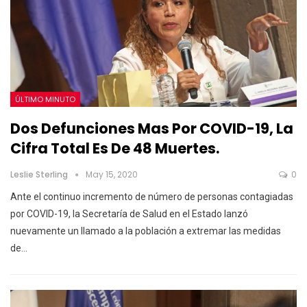
ÚLTIMO MINUTO
Dos Defunciones Mas Por COVID-19, La
Cifra Total Es De 48 Muertes.
Leslie Sterling
May 15, 2020
0
Ante el continuo incremento de número de personas contagiadas
por COVID-19, la Secretaría de Salud en el Estado lanzó
nuevamente un llamado a la población a extremar las medidas
de
…