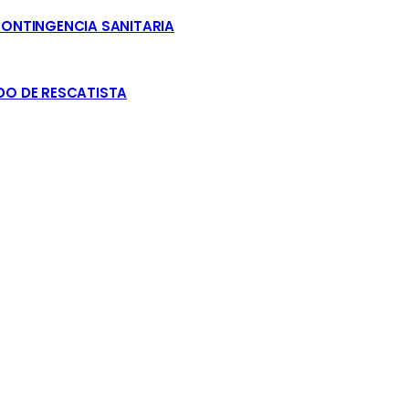
CONTINGENCIA SANITARIA
DO DE RESCATISTA