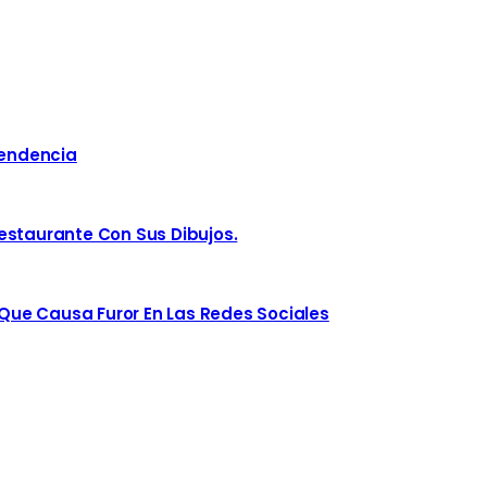
Tendencia
estaurante Con Sus Dibujos.
ue Causa Furor En Las Redes Sociales