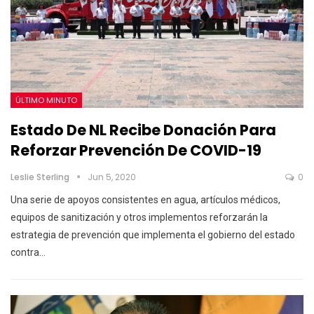
ÚLTIMO MINUTO
Estado De NL Recibe Donación Para
Reforzar Prevención De COVID-19
Leslie Sterling
Jun 5, 2020
0
Una serie de apoyos consistentes en agua, artículos médicos,
equipos de sanitización y otros implementos reforzarán la
estrategia de prevención que implementa el gobierno del estado
contra…