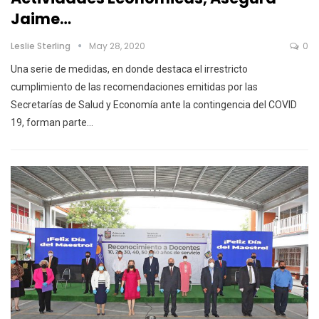
Jaime…
Leslie Sterling
May 28, 2020
0
Una serie de medidas, en donde destaca el irrestricto
cumplimiento de las recomendaciones emitidas por las
Secretarías de Salud y Economía ante la contingencia del COVID
19, forman parte
…