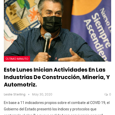
ÚLTIMO MINUTO
Este Lunes Inician Actividades En Las
Industrias De Construcción, Minería, Y
Automotriz.
Leslie Sterling
May 30, 2020
0
En base a 11 indicadores propios sobre el combate al COVID 19, el
Gobierno del Estado presentó los índices y protocolos que