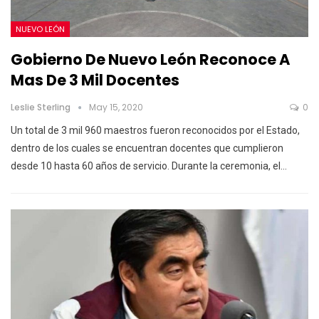
NUEVO LEÓN
Gobierno De Nuevo León Reconoce A
Mas De 3 Mil Docentes
Leslie Sterling
May 15, 2020
0
Un total de 3 mil 960 maestros fueron reconocidos por el Estado,
dentro de los cuales se encuentran docentes que cumplieron
desde 10 hasta 60 años de servicio.
Durante la ceremonia, el
…