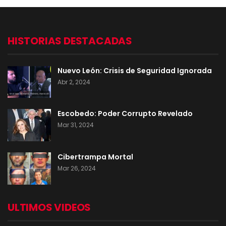
HISTORIAS DESTACADAS
Nuevo León: Crisis de Seguridad Ignorada
Abr 2, 2024
Escobedo: Poder Corrupto Revelado
Mar 31, 2024
Cibertrampa Mortal
Mar 26, 2024
ULTIMOS VIDEOS