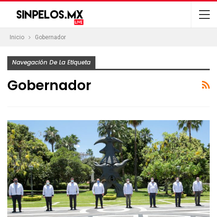
Inicio
Gobernador
Navegación De La Etiqueta
Gobernador