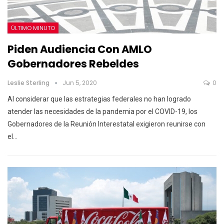
ÚLTIMO MINUTO
Piden Audiencia Con AMLO
Gobernadores Rebeldes
Leslie Sterling
Jun 5, 2020
0
Al considerar que las estrategias federales no han logrado
atender las necesidades de la pandemia por el COVID-19, los
Gobernadores de la Reunión Interestatal exigieron reunirse con
el…