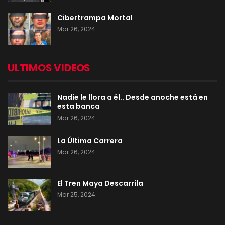
Cibertrampa Mortal
Mar 26, 2024
ULTIMOS VIDEOS
Nadie le llora a él.. Desde anoche está en
esta banca
Mar 26, 2024
La Última Carrera
Mar 26, 2024
El Tren Maya Descarrila
Mar 25, 2024