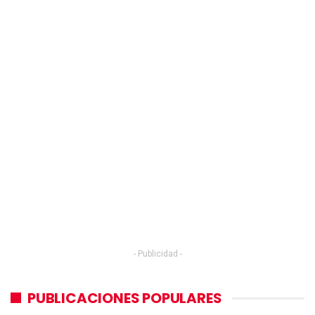
- Publicidad -
PUBLICACIONES POPULARES