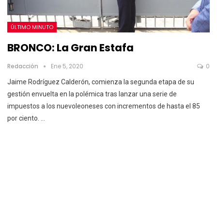
ÚLTIMO MINUTO
BRONCO: La Gran Estafa
Redacción
Ene 5, 2020
0
Jaime Rodríguez Calderón, comienza la segunda etapa de su
gestión envuelta en la polémica tras lanzar una serie de
impuestos a los nuevoleoneses con incrementos de hasta el 85
por ciento.
…