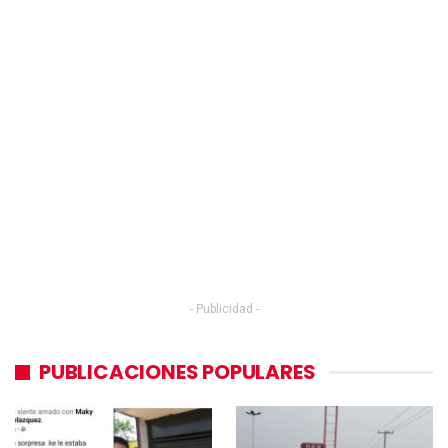
- Publicidad -
PUBLICACIONES POPULARES