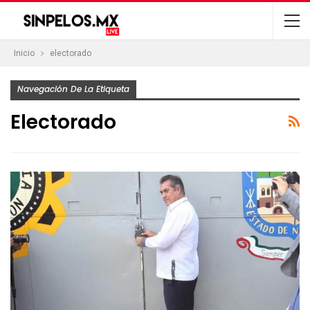
Inicio
electorado
Navegación De La Etiqueta
Electorado