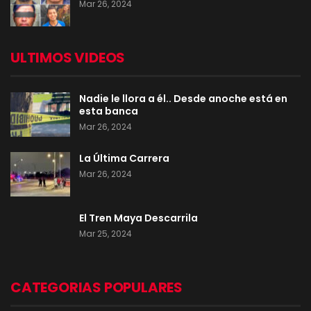
Mar 26, 2024
ULTIMOS VIDEOS
Nadie le llora a él.. Desde anoche está en
esta banca
Mar 26, 2024
La Última Carrera
Mar 26, 2024
El Tren Maya Descarrila
Mar 25, 2024
CATEGORIAS POPULARES