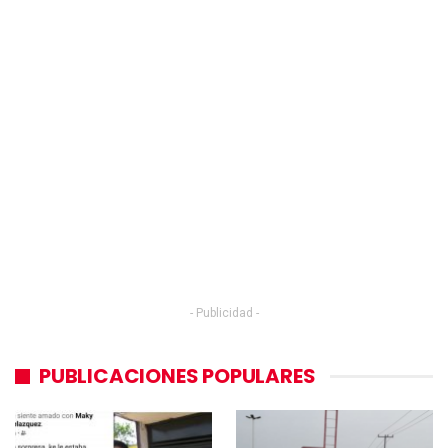
- Publicidad -
PUBLICACIONES POPULARES