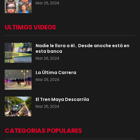
Mar 26, 2024
ULTIMOS VIDEOS
Nadie le llora a él.. Desde anoche está en
esta banca
Mar 26, 2024
La Última Carrera
Mar 26, 2024
El Tren Maya Descarrila
Mar 25, 2024
CATEGORIAS POPULARES