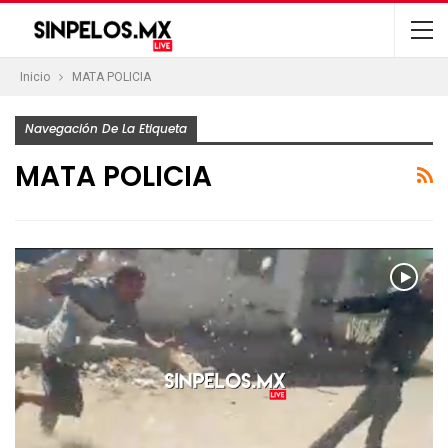
Inicio
MATA POLICIA
Navegación De La Etiqueta
MATA POLICIA