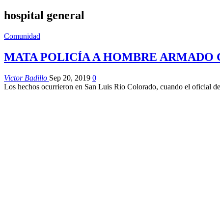
hospital general
Comunidad
MATA POLICÍA A HOMBRE ARMADO 
Victor Badillo
Sep 20, 2019
0
Los hechos ocurrieron en San Luis Rio Colorado, cuando el oficial de 