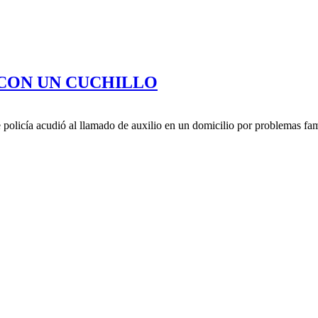
CON UN CUCHILLO
policía acudió al llamado de auxilio en un domicilio por problemas fam