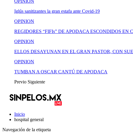
OPINION
Iglús sanitizantes la gran estafa ante Covid-19
OPINION
REGIDORES “FIFIs” DE APODACA ESCONDIDOS EN 
OPINION
ELLOS DESAYUNAN EN EL GRAN PASTOR, CON SUE
OPINION
TUMBAN A OSCAR CANTÚ DE APODACA
Previo
Siguiente
Inicio
hospital general
Navegación de la etiqueta