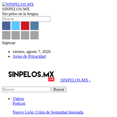
SINPELOS.MX
Sin pelos en la lengua
Ingresar
viernes, agosto 7, 2026
Aviso de Privacidad
SINPELOS.MX -
Videos
Podcast
Nuevo León: Crisis de Seguridad Ignorada