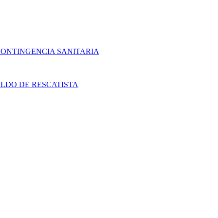
CONTINGENCIA SANITARIA
LDO DE RESCATISTA