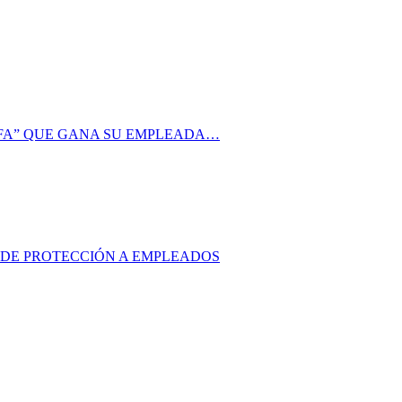
AFA” QUE GANA SU EMPLEADA…
S DE PROTECCIÓN A EMPLEADOS