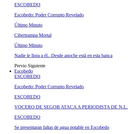
ESCOBEDO
Escobedo: Poder Corrupto Revelado
Último Minuto
Cibertrampa Mortal
Último Minuto
Nadie le llora a él.. Desde anoche está en esta banca
Previo
Siguiente
Escobedo
ESCOBEDO
Escobedo: Poder Corrupto Revelado
ESCOBEDO
VOCERO DE SEGOB ATACA A PERIODISTA DE N.L.
ESCOBEDO
Se presentaran faltas de agua potable en Escobedo