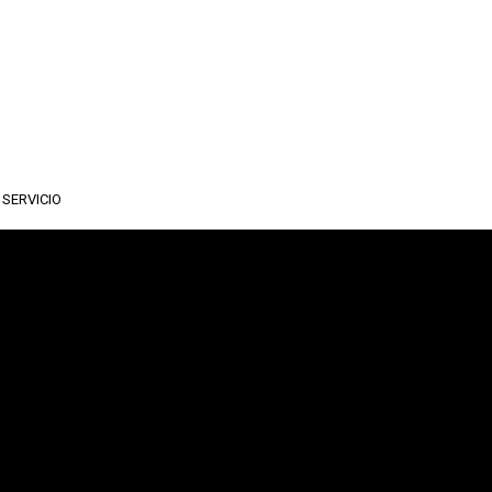
SERVICIO