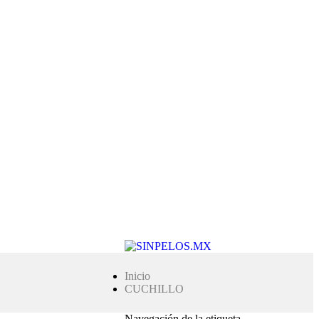
Inicio
CUCHILLO
Navegación de la etiqueta