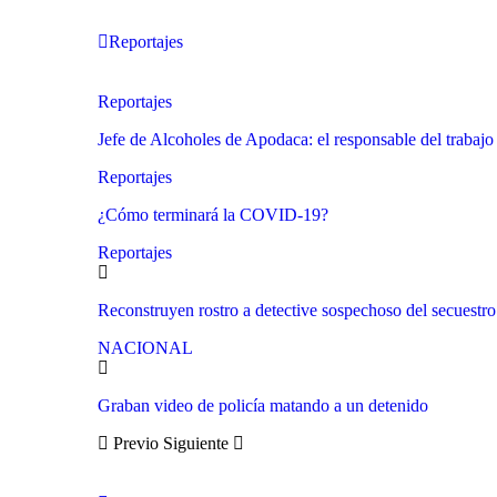
Reportajes
Reportajes
Jefe de Alcoholes de Apodaca: el responsable del trabajo
Reportajes
¿Cómo terminará la COVID-19?
Reportajes
Reconstruyen rostro a detective sospechoso del secuestr
NACIONAL
Graban video de policía matando a un detenido
Previo
Siguiente