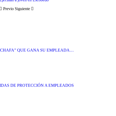
Previo
Siguiente
 “CHAFA” QUE GANA SU EMPLEADA…
DIDAS DE PROTECCIÓN A EMPLEADOS