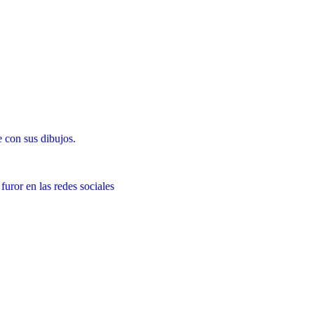
 con sus dibujos.
uror en las redes sociales