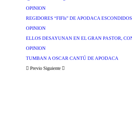
OPINION
REGIDORES “FIFIs” DE APODACA ESCONDIDO
OPINION
ELLOS DESAYUNAN EN EL GRAN PASTOR, CO
OPINION
TUMBAN A OSCAR CANTÚ DE APODACA
Previo
Siguiente