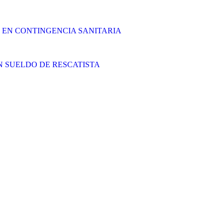
S EN CONTINGENCIA SANITARIA
N SUELDO DE RESCATISTA