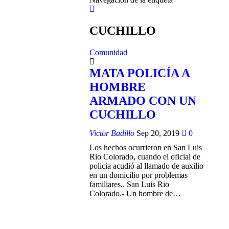
CUCHILLO
Comunidad
MATA POLICÍA A
HOMBRE
ARMADO CON UN
CUCHILLO
Victor Badillo
Sep 20, 2019
0
Los hechos ocurrieron en San Luis
Rio Colorado, cuando el oficial de
policía acudió al llamado de auxilio
en un domicilio por problemas
familiares..
San Luis Rio
Colorado.- Un hombre de
…