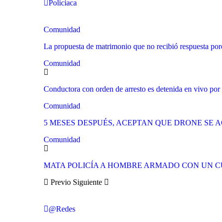
Policiaca
Comunidad
La propuesta de matrimonio que no recibió respuesta p
Comunidad
Conductora con orden de arresto es detenida en vivo por 
Comunidad
5 MESES DESPUÉS, ACEPTAN QUE DRONE SE 
Comunidad
MATA POLICÍA A HOMBRE ARMADO CON UN 
Previo
Siguiente
@Redes