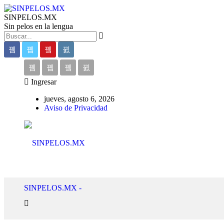
SINPELOS.MX
Sin pelos en la lengua
Ingresar
jueves, agosto 6, 2026
Aviso de Privacidad
SINPELOS.MX -