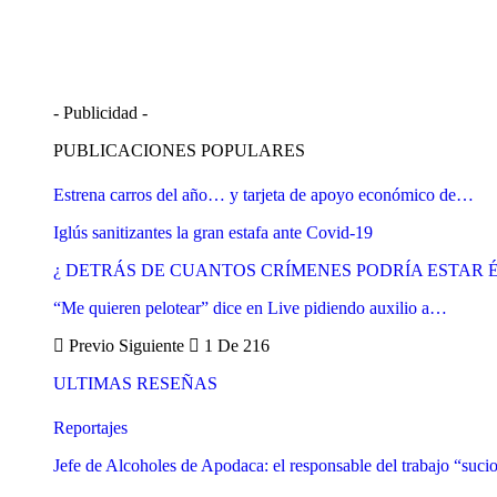
- Publicidad -
PUBLICACIONES POPULARES
Estrena carros del año… y tarjeta de apoyo económico de…
Iglús sanitizantes la gran estafa ante Covid-19
¿ DETRÁS DE CUANTOS CRÍMENES PODRÍA ESTAR
“Me quieren pelotear” dice en Live pidiendo auxilio a…
Previo
Siguiente
1 De 216
ULTIMAS RESEÑAS
Reportajes
Jefe de Alcoholes de Apodaca: el responsable del trabajo “suci