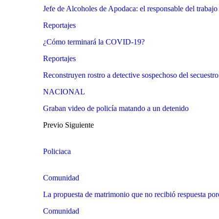
Jefe de Alcoholes de Apodaca: el responsable del trabajo
Reportajes
¿Cómo terminará la COVID-19?
Reportajes
Reconstruyen rostro a detective sospechoso del secuestr
NACIONAL
Graban video de policía matando a un detenido
Previo
Siguiente
Policiaca
Comunidad
La propuesta de matrimonio que no recibió respuesta p
Comunidad