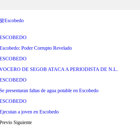
Escobedo
ESCOBEDO
Escobedo: Poder Corrupto Revelado
ESCOBEDO
VOCERO DE SEGOB ATACA A PERIODISTA DE N.L.
ESCOBEDO
Se presentaran faltas de agua potable en Escobedo
ESCOBEDO
Ejecutan a joven en Escobedo
Previo
Siguiente