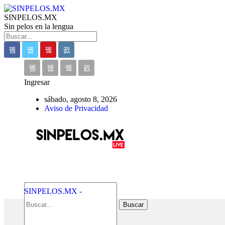
SINPELOS.MX
Sin pelos en la lengua
Ingresar
sábado, agosto 8, 2026
Aviso de Privacidad
SINPELOS.MX -