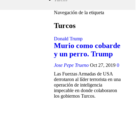
Navegación de la etiqueta
Turcos
Donald Trump
Murio como cobarde
y un perro. Trump
Jose Pepe Trueno
Oct 27, 2019
0
Las Fuerzas Armadas de USA
derrotaron al líder terrorista en una
operación de inteligencia
impecable en donde colaboraron
los gobiernos Turcos.