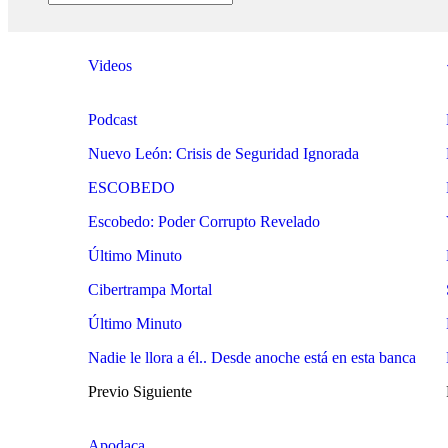
Videos
Podcast
Nuevo León: Crisis de Seguridad Ignorada
ESCOBEDO
Escobedo: Poder Corrupto Revelado
Último Minuto
Cibertrampa Mortal
Último Minuto
Nadie le llora a él.. Desde anoche está en esta banca
Previo
Siguiente
Apodaca