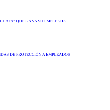
 “CHAFA” QUE GANA SU EMPLEADA…
DIDAS DE PROTECCIÓN A EMPLEADOS