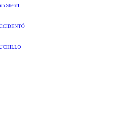
un Sheriff
ACCIDENTÓ
CUCHILLO