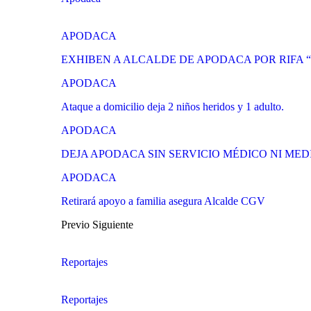
APODACA
EXHIBEN A ALCALDE DE APODACA POR RIFA
APODACA
Ataque a domicilio deja 2 niños heridos y 1 adulto.
APODACA
DEJA APODACA SIN SERVICIO MÉDICO NI ME
APODACA
Retirará apoyo a familia asegura Alcalde CGV
Previo
Siguiente
Reportajes
Reportajes