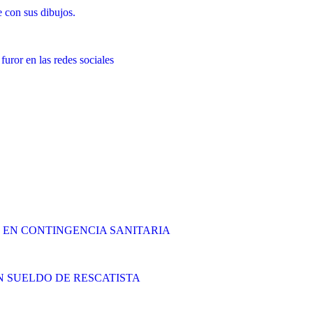
 con sus dibujos.
uror en las redes sociales
S EN CONTINGENCIA SANITARIA
N SUELDO DE RESCATISTA