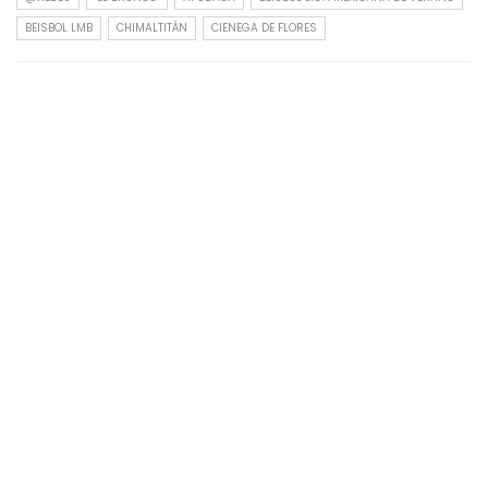
BEISBOL LMB
CHIMALTITÁN
CIENEGA DE FLORES