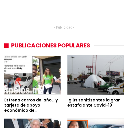
- Publicidad -
PUBLICACIONES POPULARES
Estrena carros del año… y
Iglús sanitizantes la gran
tarjeta de apoyo
estafa ante Covid-19
económico de…