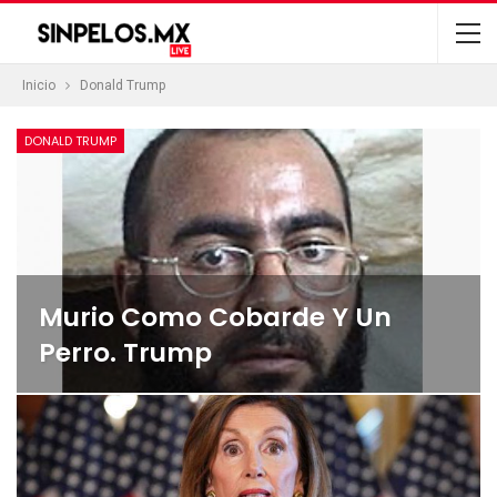
Inicio
Donald Trump
DONALD TRUMP
Murio Como Cobarde Y Un
Perro. Trump