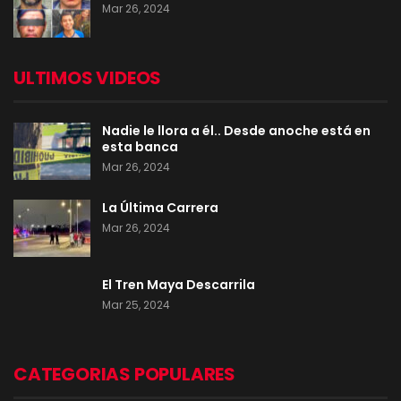
Mar 26, 2024
ULTIMOS VIDEOS
Nadie le llora a él.. Desde anoche está en
esta banca
Mar 26, 2024
La Última Carrera
Mar 26, 2024
El Tren Maya Descarrila
Mar 25, 2024
CATEGORIAS POPULARES