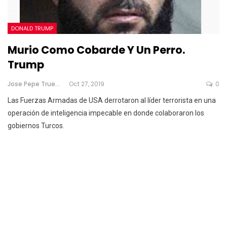
DONALD TRUMP
Murio Como Cobarde Y Un Perro.
Trump
Jose Pepe Trueno
Oct 27, 2019
0
Las Fuerzas Armadas de USA derrotaron al líder terrorista en una
operación de inteligencia impecable en donde colaboraron los
gobiernos Turcos.