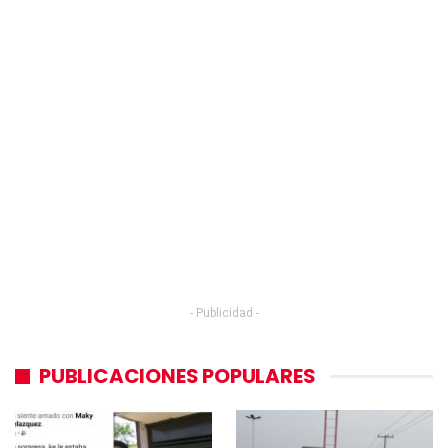
- Publicidad -
PUBLICACIONES POPULARES