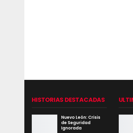
HISTORIAS DESTACADAS
ULTI
Nuevo León: Crisis
de Seguridad
Ignorada