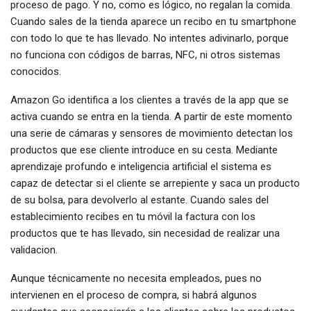
proceso de pago. Y no, como es lógico, no regalan la comida.
Cuando sales de la tienda aparece un recibo en tu smartphone
con todo lo que te has llevado. No intentes adivinarlo, porque
no funciona con códigos de barras, NFC, ni otros sistemas
conocidos.
Amazon Go identifica a los clientes a través de la app que se
activa cuando se entra en la tienda. A partir de este momento
una serie de cámaras y sensores de movimiento detectan los
productos que ese cliente introduce en su cesta. Mediante
aprendizaje profundo e inteligencia artificial el sistema es
capaz de detectar si el cliente se arrepiente y saca un producto
de su bolsa, para devolverlo al estante. Cuando sales del
establecimiento recibes en tu móvil la factura con los
productos que te has llevado, sin necesidad de realizar una
validacion.
Aunque técnicamente no necesita empleados, pues no
intervienen en el proceso de compra, si habrá algunos