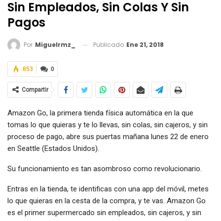
Sin Empleados, Sin Colas Y Sin
Pagos
Publicado
Ene 21, 2018
Por
Miguelrmz_
853
0
Compartir
Amazon Go, la primera tienda física automática en la que
tomas lo que quieras y te lo llevas, sin colas, sin cajeros, y sin
proceso de pago, abre sus puertas mañana lunes 22 de enero
en Seattle (Estados Unidos).
Su funcionamiento es tan asombroso como revolucionario.
Entras en la tienda, te identificas con una app del móvil, metes
lo que quieras en la cesta de la compra, y te vas. Amazon Go
es el primer supermercado sin empleados, sin cajeros, y sin