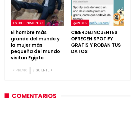
ENTRETENIMIENTO
@REDES
El hombre más
CIBERDELINCUENTES
grande del mundo y
OFRECEN SPOTIFY
la mujer más
GRATIS Y ROBAN TUS
pequeña del mundo
DATOS
visitan Egipto
PREVIO
SIGUIENTE
COMENTARIOS