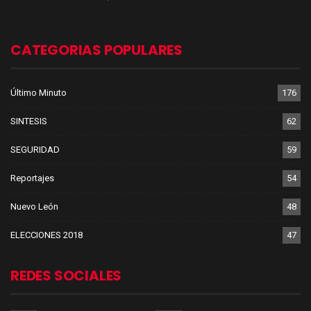
CATEGORIAS POPULARES
Último Minuto
176
SINTESIS
62
SEGURIDAD
59
Reportajes
54
Nuevo León
48
ELECCIONES 2018
47
REDES SOCIALES