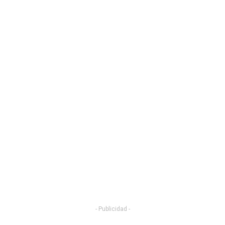
- Publicidad -