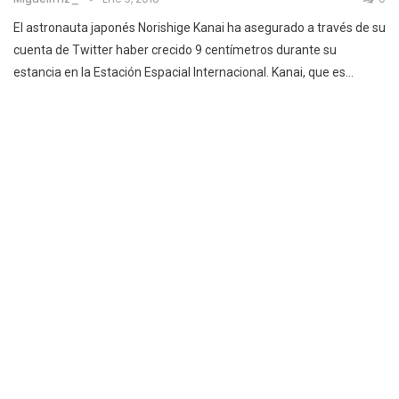
El astronauta japonés Norishige Kanai ha asegurado a través de su
cuenta de Twitter haber crecido 9 centímetros durante su
estancia en la Estación Espacial Internacional. Kanai, que es…