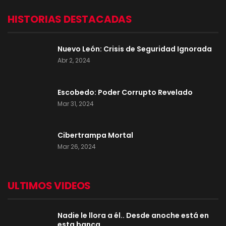
HISTORIAS DESTACADAS
Nuevo León: Crisis de Seguridad Ignorada
Abr 2, 2024
Escobedo: Poder Corrupto Revelado
Mar 31, 2024
Cibertrampa Mortal
Mar 26, 2024
ULTIMOS VIDEOS
Nadie le llora a él.. Desde anoche está en
esta banca