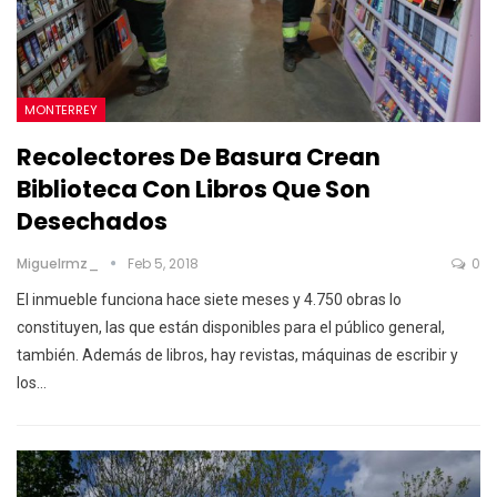
MONTERREY
Recolectores De Basura Crean
Biblioteca Con Libros Que Son
Desechados
Miguelrmz_
Feb 5, 2018
0
El inmueble funciona hace siete meses y 4.750 obras lo
constituyen, las que están disponibles para el público general,
también. Además de libros, hay revistas, máquinas de escribir y
los…