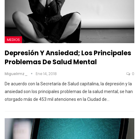
MEDIOS
Depresión Y Ansiedad; Los Principales
Problemas De Salud Mental
Miguelrmz_
Ene 14, 2018
0
De acuerdo con la Secretaría de Salud capitalina, la depresión y la
ansiedad son los principales problemas de la salud mental; se han
otorgado más de 453 mil atenciones en la Ciudad de…