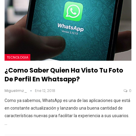
TECNOLOGIA
¿Como Saber Quien Ha Visto Tu Foto
De Perfil En Whatsapp?
Miguelrmz_
Ene 12, 2018
0
Como ya sabemos, WhatsApp es una de las aplicaciones que está
en constante actualización y lanzando una buena cantidad de
características nuevas para facilitar la experiencia a sus usuarios.
…