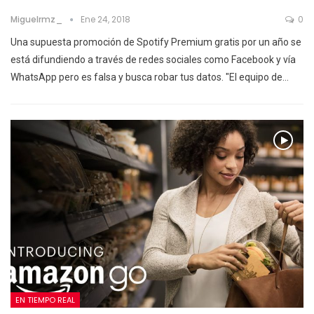
Miguelrmz_
Ene 24, 2018
0
Una supuesta promoción de Spotify Premium gratis por un año se
está difundiendo a través de redes sociales como Facebook y vía
WhatsApp pero es falsa y busca robar tus datos. "El equipo de…
EN TIEMPO REAL