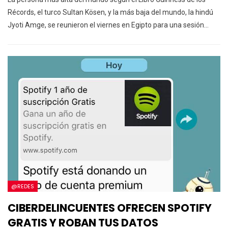
Récords, el turco Sultan Kösen, y la más baja del mundo, la hindú
Jyoti Amge, se reunieron el viernes en Egipto para una sesión…
@REDES
CIBERDELINCUENTES OFRECEN SPOTIFY
GRATIS Y ROBAN TUS DATOS