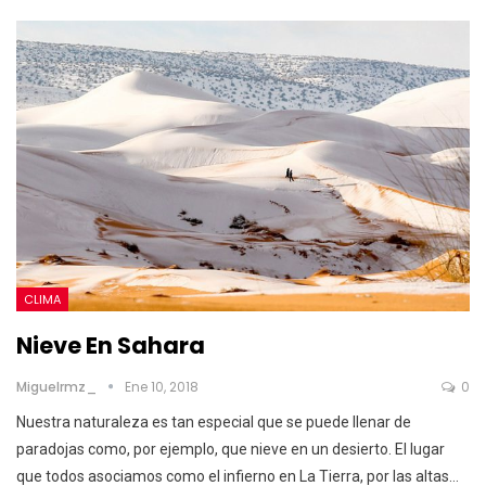
CLIMA
Nieve En Sahara
Miguelrmz_
Ene 10, 2018
0
Nuestra naturaleza es tan especial que se puede llenar de
paradojas como, por ejemplo, que nieve en un desierto. El lugar
que todos asociamos como el infierno en La Tierra, por las altas…