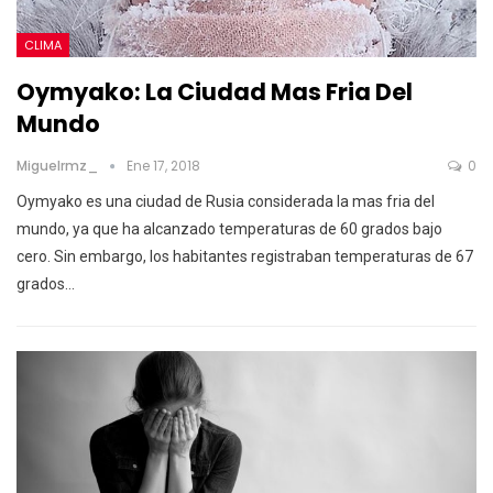
CLIMA
Oymyako: La Ciudad Mas Fria Del
Mundo
Miguelrmz_
Ene 17, 2018
0
Oymyako es una ciudad de Rusia considerada la mas fria del
mundo, ya que ha alcanzado temperaturas de 60 grados bajo
cero. Sin embargo, los habitantes registraban temperaturas de 67
grados…