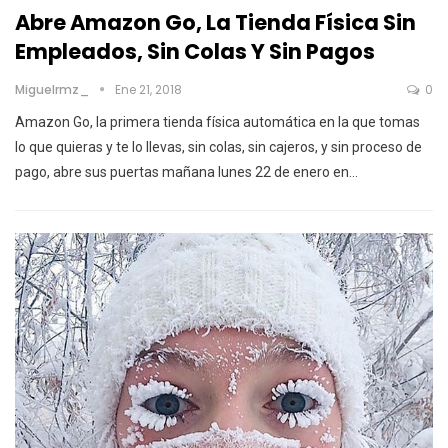
Abre Amazon Go, La Tienda Física Sin
Empleados, Sin Colas Y Sin Pagos
Miguelrmz_
Ene 21, 2018
0
Amazon Go, la primera tienda física automática en la que tomas
lo que quieras y te lo llevas, sin colas, sin cajeros, y sin proceso de
pago, abre sus puertas mañana lunes 22 de enero en…