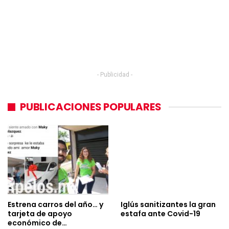
- Publicidad -
PUBLICACIONES POPULARES
Estrena carros del año… y
Iglús sanitizantes la gran
tarjeta de apoyo
estafa ante Covid-19
económico de…