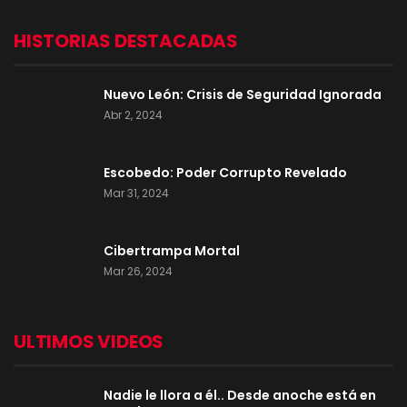
HISTORIAS DESTACADAS
Nuevo León: Crisis de Seguridad Ignorada
Abr 2, 2024
Escobedo: Poder Corrupto Revelado
Mar 31, 2024
Cibertrampa Mortal
Mar 26, 2024
ULTIMOS VIDEOS
Nadie le llora a él.. Desde anoche está en