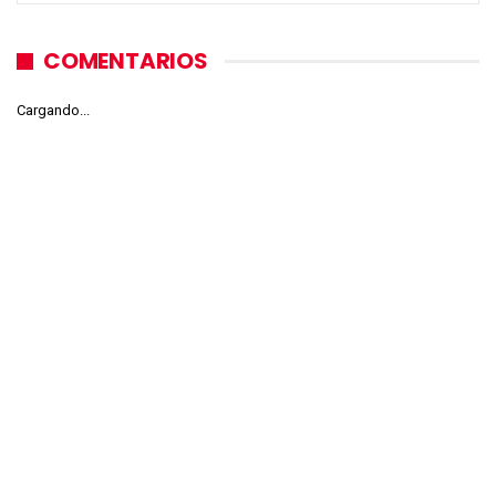
COMENTARIOS
Cargando...