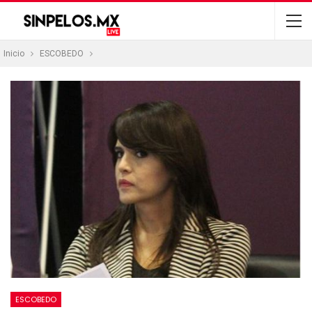
Inicio
ESCOBEDO
ESCOBEDO