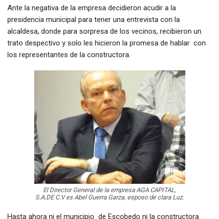
Ante la negativa de la empresa decidieron acudir a la
presidencia municipal para tener una entrevista con la
alcaldesa, donde para sorpresa de los vecinos, recibieron un
trato despectivo y solo les hicieron la promesa de hablar con
los representantes de la constructora.
El Director General de la empresa AGA CAPITAL,
S.A.DE C.V es Abel Guerra Garza, esposo de clara Luz.
Hasta ahora ni el municipio de Escobedo ni la constructora