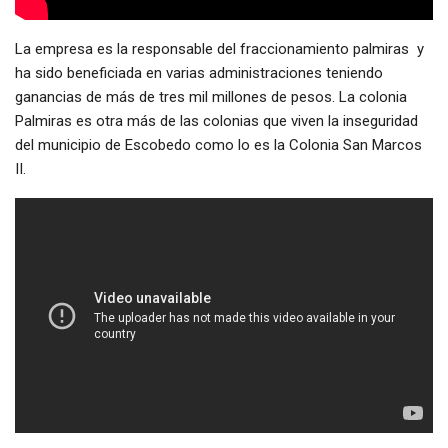
La empresa es la responsable del fraccionamiento palmiras y
ha sido beneficiada en varias administraciones teniendo
ganancias de más de tres mil millones de pesos. La colonia
Palmiras es otra más de las colonias que viven la inseguridad
del municipio de Escobedo como lo es la Colonia San Marcos
II.