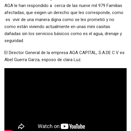
AGA le han respondido a cerca de las nueve mil 979 Familias
afectadas, que exigen un derecho que les corresponde, como
es vivir de una manera digna como se les prometió y no
como están viviendo actualmente en unas mini casitas
dañadas sin los servicios básicos como es el agua, drenaje y
seguridad.
El Director General de la empresa AGA CAPITAL, S.A.DE C.V es
Abel Guerra Garza, esposo de clara Luz.