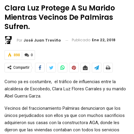
Clara Luz Protege A Su Marido
Mientras Vecinos De Palmiras
Sufren.
Publicado
Ene 22, 2018
Por
José Juan Treviño
898
0
Compartir
Como ya es costumbre, el tráfico de influencias entre la
alcaldesa de Escobedo, Clara Luz Flores Carrales y su marido
Abel Guerra Garza.
Vecinos del fraccionamiento Palmiras denunciaron que los
únicos perjudicados son ellos ya que con muchos sacrificios
adquirieron sus casas con la constructora AGA, donde les
dijeron que las viviendas contaban con todos los servicios