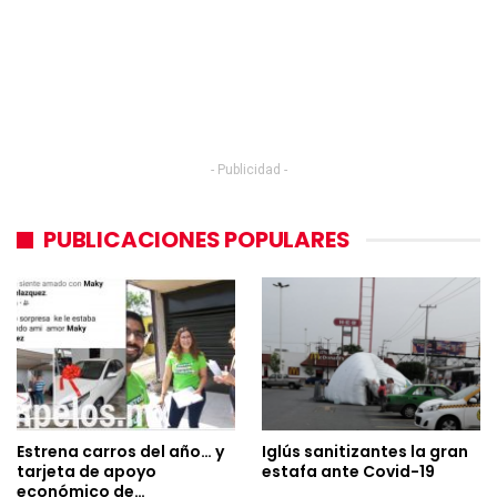
- Publicidad -
PUBLICACIONES POPULARES
Estrena carros del año… y
Iglús sanitizantes la gran
tarjeta de apoyo
estafa ante Covid-19
económico de…