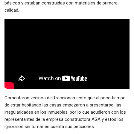
básicos y estaban construidas con materiales de primera
calidad.
Comentaron vecinos del fraccionamiento que al poco tiempo
de estar habitando las casas empezaron a presentarse las
irregularidades en los inmuebles, por lo que acudieron con los
representantes de la empresa constructora AGA y estos los
ignoraron sin tomar en cuenta sus peticiones.