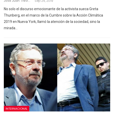
José Juan Treviño
Sep 24, 2019
No solo el discurso emocionante de la activista sueca Greta
Thunberg, en el marco de la Cumbre sobre la Acción Climática
2019 en Nueva York, llamó la atención de la sociedad, sino la
mirada
…
INTERNACIONAL