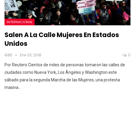
INTERNACIONAL
Salen A La Calle Mujeres En Estados
Unidos
G30
Ene 20, 2018
0
Por Reuters Cientos de miles de personas tomaron las calles de
ciudades como Nueva York, Los Ángeles y Washington este
sábado para la segunda Marcha de las Mujeres, una protesta
masiva…