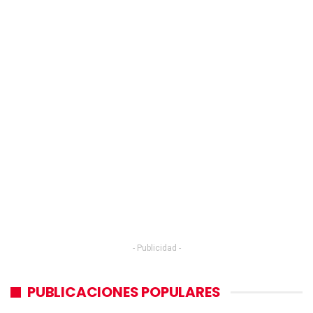
- Publicidad -
PUBLICACIONES POPULARES