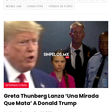
BEISBOL LMB
CHIMALTITÁN
CIENEGA DE FLORES
INTERNACIONAL
Greta Thunberg Lanza ‘una Mirada
Que Mata’ A Donald Trump