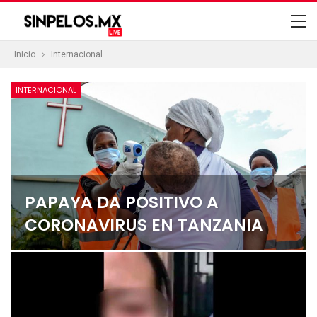
Inicio
Internacional
INTERNACIONAL
PAPAYA DA POSITIVO A
CORONAVIRUS EN TANZANIA