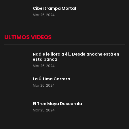
Cibertrampa Mortal
Mar 26, 2024
ULTIMOS VIDEOS
Nadie le llora a él.. Desde anoche está en
esta banca
Mar 26, 2024
La Última Carrera
Mar 26, 2024
El Tren Maya Descarrila
Mar 25, 2024