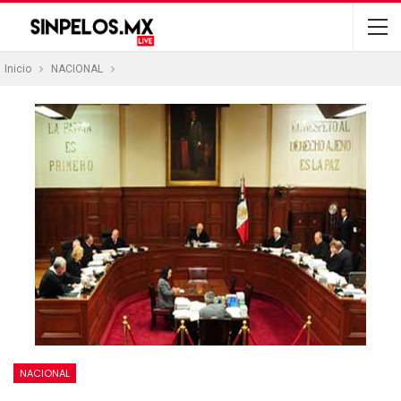
Inicio
NACIONAL
NACIONAL