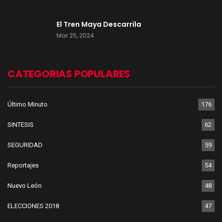
El Tren Maya Descarrila
Mar 25, 2024
CATEGORIAS POPULARES
Último Minuto
176
SINTESIS
62
SEGURIDAD
59
Reportajes
54
Nuevo León
48
ELECCIONES 2018
47