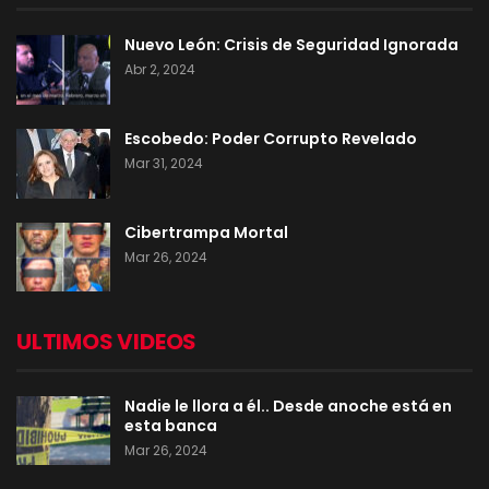
Nuevo León: Crisis de Seguridad Ignorada
Abr 2, 2024
Escobedo: Poder Corrupto Revelado
Mar 31, 2024
Cibertrampa Mortal
Mar 26, 2024
ULTIMOS VIDEOS
Nadie le llora a él.. Desde anoche está en
esta banca
Mar 26, 2024