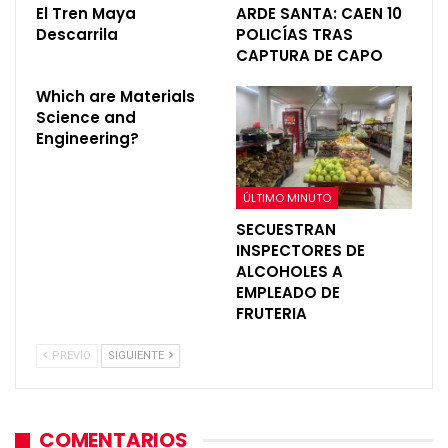
El Tren Maya
ARDE SANTA: CAEN 10
Descarrila
POLICÍAS TRAS
CAPTURA DE CAPO
Which are Materials
Science and
Engineering?
ÚLTIMO MINUTO
SECUESTRAN
INSPECTORES DE
ALCOHOLES A
EMPLEADO DE
FRUTERIA
PREVIO
SIGUIENTE
COMENTARIOS