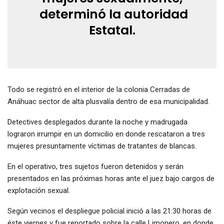
determinó la autoridad
Estatal.
Todo se registró en el interior de la colonia Cerradas de
Anáhuac sector de alta plusvalía dentro de esa municipalidad.
Detectives desplegados durante la noche y madrugada
lograron irrumpir en un domicilio en donde rescataron a tres
mujeres presuntamente víctimas de tratantes de blancas.
En el operativo, tres sujetos fueron detenidos y serán
presentados en las próximas horas ante el juez bajo cargos de
explotación sexual.
Según vecinos el despliegue policial inició a las 21:30 horas de
éste viernes y fue reportado sobre la calle Limonero, en donde