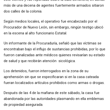
más de una decena de agentes fuertemente armados sitiaron
dos calles de la colonia.
Según medios locales, el operativo fue encabezado por el
Procurador de Nuevo León, sin embargo, ningún testigo ubicó
en la escena al alto funcionario Estatal.
Un informante de la Procuraduría, señaló que las víctimas se
encontraban bajo el influjo de sustancias prohibidas, por lo que
fueron canalizadas ante médicos quienes revisarían su estado
de salud y que recibirán atención sicológica.
Los detenidos, fueron interrogados en la zona de su
aprehensión sin que se especificaran si en la casa cateada
fueran localizados artículos prohibidos como armas o drogas.
Después de las 4 de la mañana de este sábado, la casa fue
abandonada por las autoridades plasmando en ella emblemas
de propiedad asegurada.