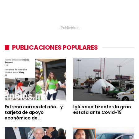
- Publicidad -
PUBLICACIONES POPULARES
Estrena carros del año… y
Iglús sanitizantes la gran
tarjeta de apoyo
estafa ante Covid-19
económico de…