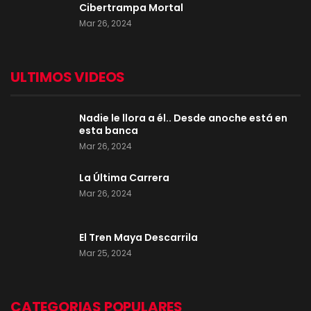
Cibertrampa Mortal
Mar 26, 2024
ULTIMOS VIDEOS
Nadie le llora a él.. Desde anoche está en
esta banca
Mar 26, 2024
La Última Carrera
Mar 26, 2024
El Tren Maya Descarrila
Mar 25, 2024
CATEGORIAS POPULARES