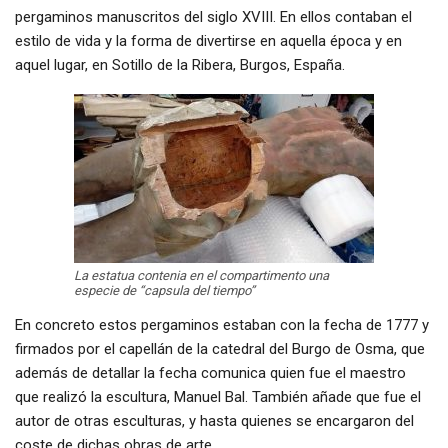
pergaminos manuscritos del siglo XVIII. En ellos contaban el
estilo de vida y la forma de divertirse en aquella época y en
aquel lugar, en Sotillo de la Ribera, Burgos, España.
La estatua contenia en el compartimento una
especie de “capsula del tiempo”
En concreto estos pergaminos estaban con la fecha de 1777 y
firmados por el capellán de la catedral del Burgo de Osma, que
además de detallar la fecha comunica quien fue el maestro
que realizó la escultura, Manuel Bal. También añade que fue el
autor de otras esculturas, y hasta quienes se encargaron del
coste de dichas obras de arte.