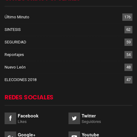
Último Minuto
176
SINTESIS
62
SEGURIDAD
59
Reportajes
54
Nuevo León
48
ELECCIONES 2018
47
REDES SOCIALES
Facebook
Twitter
Likes
Seguidores
Google+
Youtube