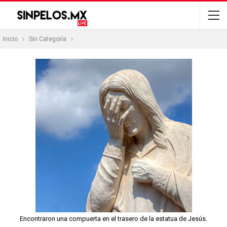
Inicio
Sin Categoría
Encontraron una compuerta en el trasero de la estatua de Jesús.