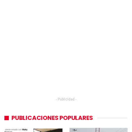
- Publicidad -
PUBLICACIONES POPULARES