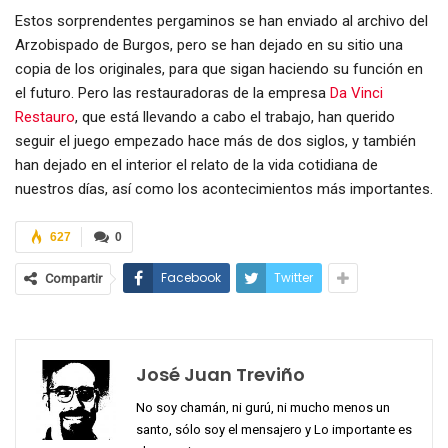
Estos sorprendentes pergaminos se han enviado al archivo del
Arzobispado de Burgos, pero se han dejado en su sitio una
copia de los originales, para que sigan haciendo su función en
el futuro. Pero las restauradoras de la empresa
Da Vinci
Restauro
, que está llevando a cabo el trabajo, han querido
seguir el juego empezado hace más de dos siglos, y también
han dejado en el interior el relato de la vida cotidiana de
nuestros días, así como los acontecimientos más importantes.
627
0
Facebook
Twitter
Compartir
José Juan Treviño
No soy chamán, ni gurú, ni mucho menos un
santo, sólo soy el mensajero y Lo importante es