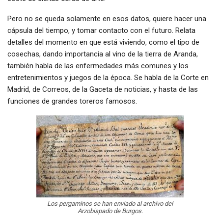
Pero no se queda solamente en esos datos, quiere hacer una
cápsula del tiempo, y tomar contacto con el futuro. Relata
detalles del momento en que está viviendo, como el tipo de
cosechas, dando importancia al vino de la tierra de Aranda,
también habla de las enfermedades más comunes y los
entretenimientos y juegos de la época. Se habla de la Corte en
Madrid, de Correos, de la Gaceta de noticias, y hasta de las
funciones de grandes toreros famosos.
Los pergaminos se han enviado al archivo del
Arzobispado de Burgos.