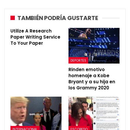
TAMBIÉN PODRÍA GUSTARTE
Utilize A Research
Paper Writing Service
To Your Paper
DEPORTES
Rinden emotivo
homenaje a Kobe
Bryant y a su hija en
los Grammy 2020
INTERNACIONAL
ESCOBEDO