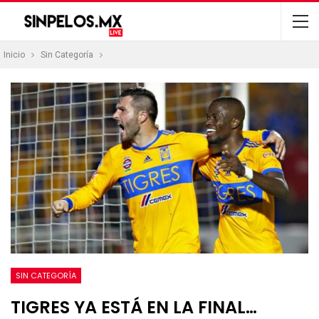
Inicio
Sin Categoría
SIN CATEGORÍA
TIGRES YA ESTÁ EN LA FINAL…