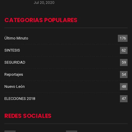
Jul 20, 2020
CATEGORIAS POPULARES
Último Minuto
176
SINTESIS
62
SEGURIDAD
59
Reportajes
54
Nuevo León
48
ELECCIONES 2018
47
REDES SOCIALES