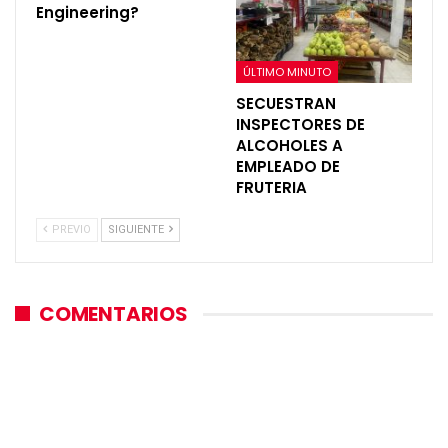
Engineering?
ÚLTIMO MINUTO
SECUESTRAN
INSPECTORES DE
ALCOHOLES A
EMPLEADO DE
FRUTERIA
PREVIO
SIGUIENTE
COMENTARIOS