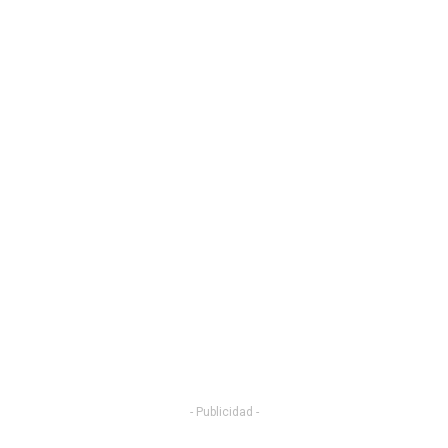
- Publicidad -