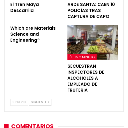
El Tren Maya
ARDE SANTA: CAEN 10
Descarrila
POLICÍAS TRAS
CAPTURA DE CAPO
Which are Materials
Science and
Engineering?
ÚLTIMO MINUTO
SECUESTRAN
INSPECTORES DE
ALCOHOLES A
EMPLEADO DE
FRUTERIA
PREVIO
SIGUIENTE
COMENTARIOS