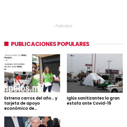
- Publicidad -
PUBLICACIONES POPULARES
Estrena carros del año… y
Iglús sanitizantes la gran
tarjeta de apoyo
estafa ante Covid-19
económico de…