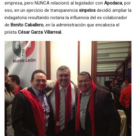
empresa, pero NUNCA relacionó al legislador con
Apodaca
, por
eso, en un ejercicio de transparencia
sinpelos
decidió ampliar la
indagatoria resultando notaria la influencia del ex colaborador
de
Benito Caballero
, en la administración que encabeza el
priista
César Garza Villarreal.