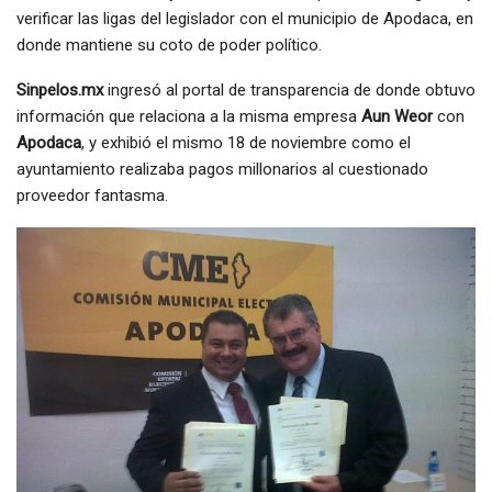
verificar las ligas del legislador con el municipio de Apodaca, en
donde mantiene su coto de poder político.
Sinpelos.mx
ingresó al portal de transparencia de donde obtuvo
información que relaciona a la misma empresa
Aun Weor
con
Apodaca
, y exhibió el mismo 18 de noviembre como el
ayuntamiento realizaba pagos millonarios al cuestionado
proveedor fantasma.