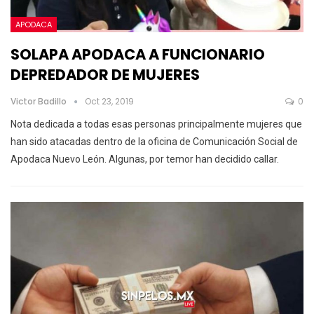
APODACA
SOLAPA APODACA A FUNCIONARIO
DEPREDADOR DE MUJERES
Victor Badillo
Oct 23, 2019
0
Nota dedicada a todas esas personas principalmente mujeres que
han sido atacadas dentro de la oficina de Comunicación Social de
Apodaca Nuevo León. Algunas, por temor han decidido callar.