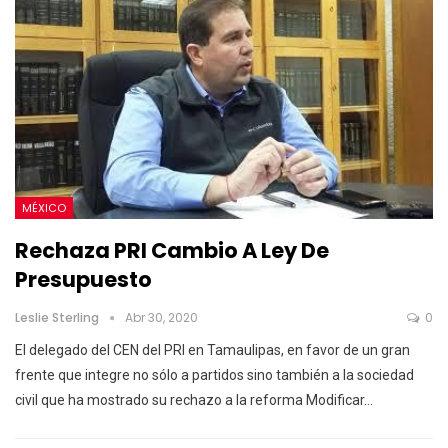
MÉXICO
Rechaza PRI Cambio A Ley De
Presupuesto
Leslie Sterling
Abr 30, 2020
0
El delegado del CEN del PRI en Tamaulipas, en favor de un gran
frente que integre no sólo a partidos sino también a la sociedad
civil que ha mostrado su rechazo a la reforma
Modificar
…