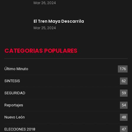
Mar 26, 2024
El Tren Maya Descarrila
Mar 25, 2024
CATEGORIAS POPULARES
Último Minuto
176
SINTESIS
62
SEGURIDAD
59
Reportajes
54
Nuevo León
48
ELECCIONES 2018
47