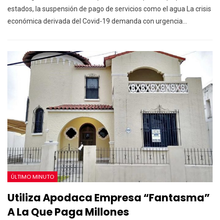
estados, la suspensión de pago de servicios como el agua
La crisis
económica derivada del Covid-19 demanda con urgencia
…
ÚLTIMO MINUTO
Utiliza Apodaca Empresa “Fantasma”
A La Que Paga Millones