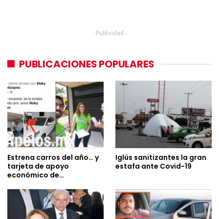
- Publicidad -
PUBLICACIONES POPULARES
Estrena carros del año… y
Iglús sanitizantes la gran
tarjeta de apoyo
estafa ante Covid-19
económico de…