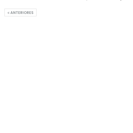
ANTERIORES