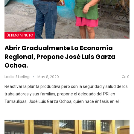
ÚLTIMO MINUTO
Abrir Gradualmente La Economía
Regional, Propone José Luis Garza
Ochoa.
Leslie Sterling
May 8, 2020
0
Reactivar la planta productiva pero con la seguridad y salud de los
trabajadores y sus familias, propone el delegado del PRI en
Tamaulipas, José Luis Garza Ochoa, quien hace énfasis en el
…