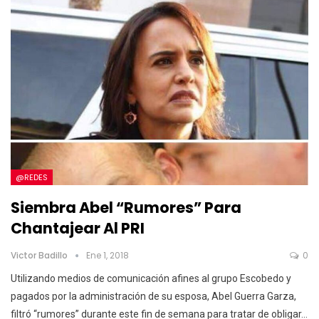
@REDES
Siembra Abel “rumores” Para
Chantajear Al PRI
Victor Badillo
Ene 1, 2018
0
Utilizando medios de comunicación afines al grupo Escobedo y
pagados por la administración de su esposa, Abel Guerra Garza,
filtró “rumores” durante este fin de semana para tratar de obligar…