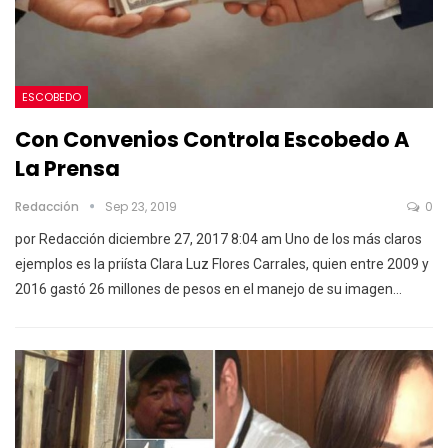
ESCOBEDO
Con Convenios Controla Escobedo A
La Prensa
Redacción
Sep 23, 2019
0
por Redacción diciembre 27, 2017 8:04 am Uno de los más claros
ejemplos es la priísta Clara Luz Flores Carrales, quien entre 2009 y
2016 gastó 26 millones de pesos en el manejo de su imagen…