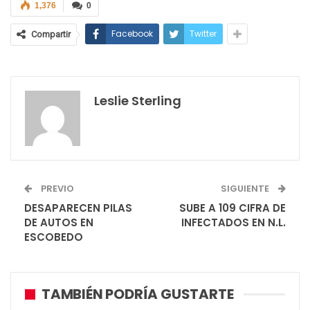
1,376
0
Facebook
Twitter
Compartir
Leslie Sterling
PREVIO
SIGUIENTE
DESAPARECEN PILAS
SUBE A 109 CIFRA DE
DE AUTOS EN
INFECTADOS EN N.L.
ESCOBEDO
TAMBIÉN PODRÍA GUSTARTE