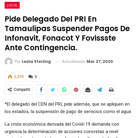
LOCAL
Pide Delegado Del PRI En
Tamaulipas Suspender Pagos De
Infonavit, Fonacot Y Fovissste
Ante Contingencia.
Actualizado
Mar 27, 2020
Por
Leslie Sterling
1,376
0
Compartir
*El delegado del CEN del PRI, pide además, que se apliquen en
los estados, la suspensión de pago de servicios como el agua
La crisis económica derivada del Covid-19 demanda con
urgencia la determinación de acciones concretas a nivel