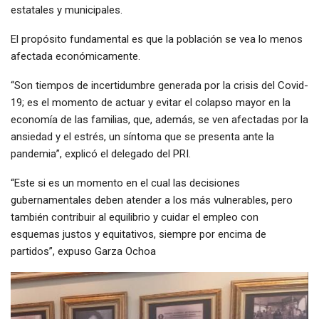
estatales y municipales.
El propósito fundamental es que la población se vea lo menos
afectada económicamente.
“Son tiempos de incertidumbre generada por la crisis del Covid-
19; es el momento de actuar y evitar el colapso mayor en la
economía de las familias, que, además, se ven afectadas por la
ansiedad y el estrés, un síntoma que se presenta ante la
pandemia”, explicó el delegado del PRI.
“Este si es un momento en el cual las decisiones
gubernamentales deben atender a los más vulnerables, pero
también contribuir al equilibrio y cuidar el empleo con
esquemas justos y equitativos, siempre por encima de
partidos”, expuso Garza Ochoa