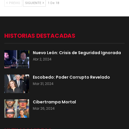
PREVIO
SIGUIENTE
1 De 18
HISTORIAS DESTACADAS
Nuevo León: Crisis de Seguridad Ignorada
Abr 2, 2024
Escobedo: Poder Corrupto Revelado
Mar 31, 2024
Cibertrampa Mortal
Mar 26, 2024