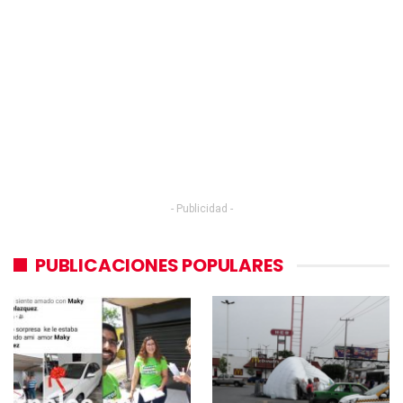
- Publicidad -
PUBLICACIONES POPULARES