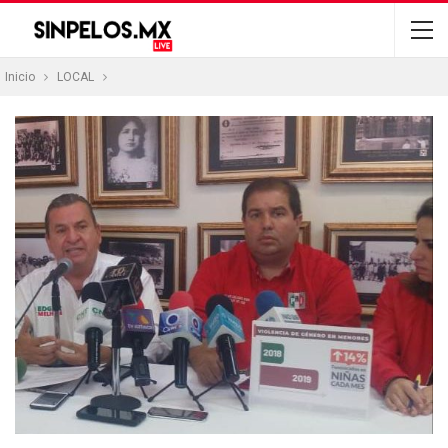
Inicio
LOCAL