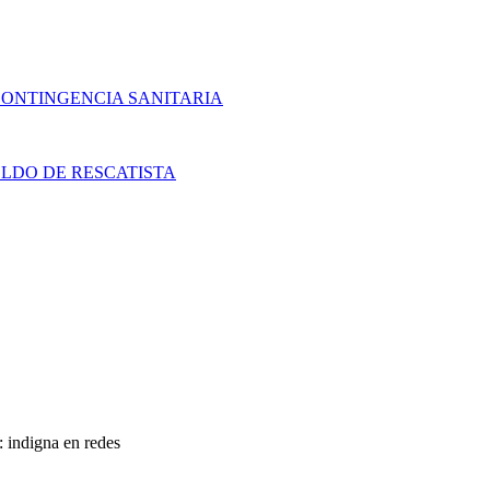
CONTINGENCIA SANITARIA
LDO DE RESCATISTA
: indigna en redes