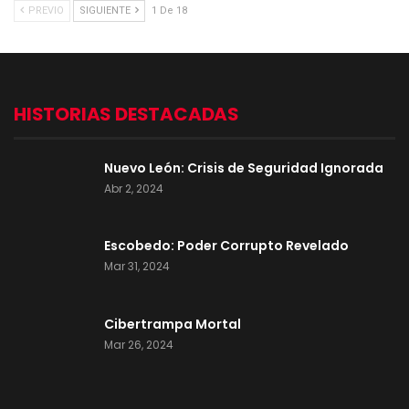
PREVIO
SIGUIENTE
1 De 18
HISTORIAS DESTACADAS
Nuevo León: Crisis de Seguridad Ignorada
Abr 2, 2024
Escobedo: Poder Corrupto Revelado
Mar 31, 2024
Cibertrampa Mortal
Mar 26, 2024