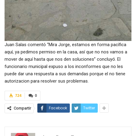
Juan Salas comentó “Mira Jorge, estamos en forma pacífica
aquí, ya pedimos permiso en la casa, así que no nos vamos a
mover de aquí hasta que nos den soluciones” concluyó. El
funcionario municipal expuso a los inconformes que no les
puede dar una respuesta a sus demandas porque el no tiene
autorizacion para resolver sus problemas.
724
0
Facebook
Twitter
Compartir