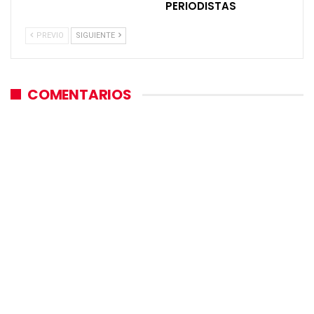
PERIODISTAS
PREVIO
SIGUIENTE
COMENTARIOS