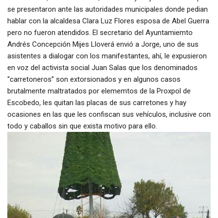
se presentaron ante las autoridades municipales donde pedian
hablar con la alcaldesa Clara Luz Flores esposa de Abel Guerra
pero no fueron atendidos. El secretario del Ayuntamiemto
Andrés Concepción Mijes Lloverá envió a Jorge, uno de sus
asistentes a dialogar con los manifestantes, ahí, le expusieron
en voz del activista social Juan Salas que los denominados
“carretoneros” son extorsionados y en algunos casos
brutalmente maltratados por elememtos de la Proxpol de
Escobedo, les quitan las placas de sus carretones y hay
ocasiones en las que les confiscan sus vehículos, inclusive con
todo y caballos sin que exista motivo para ello.