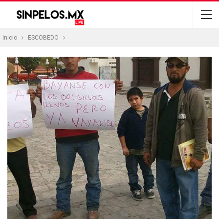
Inicio
ESCOBEDO