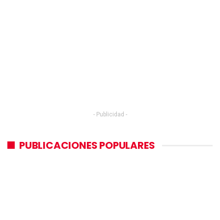
- Publicidad -
PUBLICACIONES POPULARES