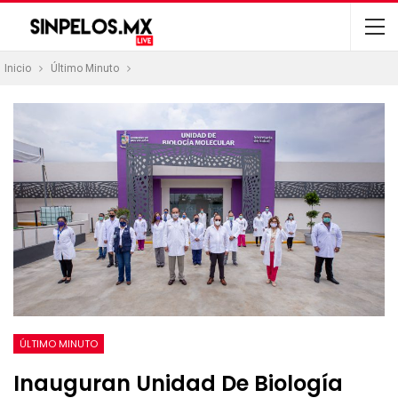
Inicio
Último Minuto
ÚLTIMO MINUTO
Inauguran Unidad De Biología