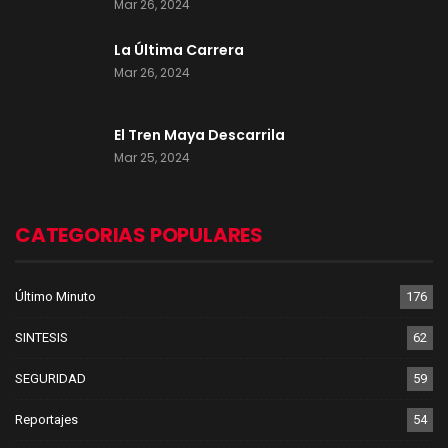
Mar 26, 2024
La Última Carrera
Mar 26, 2024
El Tren Maya Descarrila
Mar 25, 2024
CATEGORIAS POPULARES
Último Minuto
176
SINTESIS
62
SEGURIDAD
59
Reportajes
54