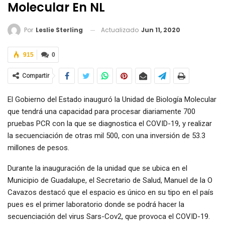
Molecular En NL
Actualizado
Jun 11, 2020
Por
Leslie Sterling
915
0
Compartir
El Gobierno del Estado inauguró la Unidad de Biología Molecular
que tendrá una capacidad para procesar diariamente 700
pruebas PCR con la que se diagnostica el COVID-19, y realizar
la secuenciación de otras mil 500, con una inversión de 53.3
millones de pesos.
Durante la inauguración de la unidad que se ubica en el
Municipio de Guadalupe, el Secretario de Salud, Manuel de la O
Cavazos destacó que el espacio es único en su tipo en el país
pues es el primer laboratorio donde se podrá hacer la
secuenciación del virus Sars-Cov2, que provoca el COVID-19.