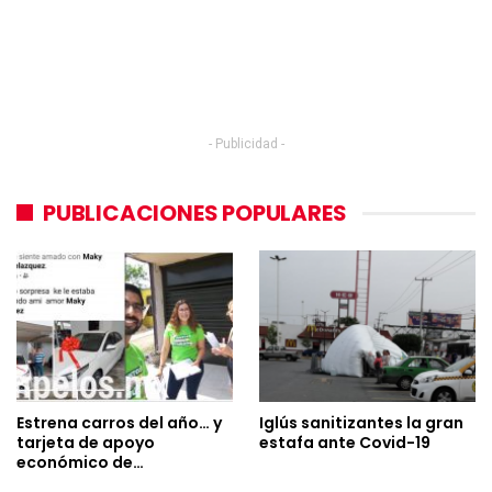
- Publicidad -
PUBLICACIONES POPULARES
Estrena carros del año… y
Iglús sanitizantes la gran
tarjeta de apoyo
estafa ante Covid-19
económico de…