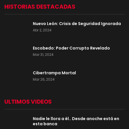
HISTORIAS DESTACADAS
Nuevo León: Crisis de Seguridad Ignorada
Abr 2, 2024
Escobedo: Poder Corrupto Revelado
Mar 31, 2024
Cibertrampa Mortal
Mar 26, 2024
ULTIMOS VIDEOS
Nadie le llora a él.. Desde anoche está en
esta banca