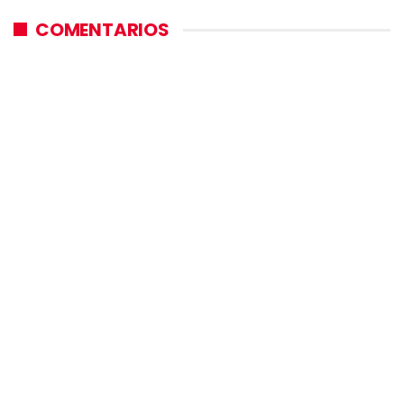
COMENTARIOS