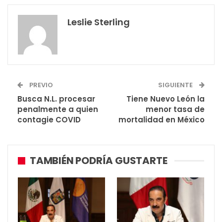
Leslie Sterling
PREVIO
SIGUIENTE
Busca N.L. procesar
Tiene Nuevo León la
penalmente a quien
menor tasa de
contagie COVID
mortalidad en México
TAMBIÉN PODRÍA GUSTARTE