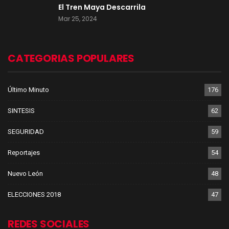
El Tren Maya Descarrila
Mar 25, 2024
CATEGORIAS POPULARES
Último Minuto
176
SINTESIS
62
SEGURIDAD
59
Reportajes
54
Nuevo León
48
ELECCIONES 2018
47
REDES SOCIALES