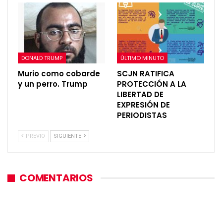
DONALD TRUMP
ÚLTIMO MINUTO
Murio como cobarde
SCJN RATIFICA
y un perro. Trump
PROTECCIÓN A LA
LIBERTAD DE
EXPRESIÓN DE
PERIODISTAS
PREVIO
SIGUIENTE
COMENTARIOS