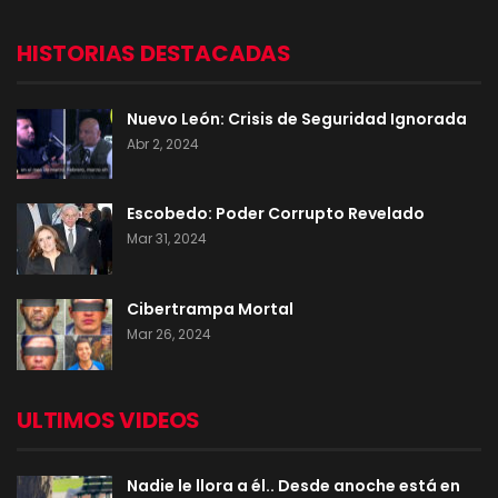
HISTORIAS DESTACADAS
Nuevo León: Crisis de Seguridad Ignorada
Abr 2, 2024
Escobedo: Poder Corrupto Revelado
Mar 31, 2024
Cibertrampa Mortal
Mar 26, 2024
ULTIMOS VIDEOS
Nadie le llora a él.. Desde anoche está en