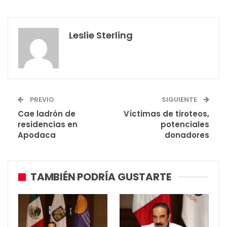
Leslie Sterling
PREVIO
SIGUIENTE
Cae ladrón de
Víctimas de tiroteos,
residencias en
potenciales
Apodaca
donadores
TAMBIÉN PODRÍA GUSTARTE