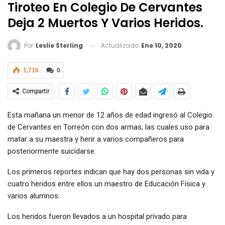
Tiroteo En Colegio De Cervantes
Deja 2 Muertos Y Varios Heridos.
Actualizado
Ene 10, 2020
Por
Leslie Sterling
1,716
0
Compartir
Esta mañana un menor de 12 años de edad ingresó al Colegio
de Cervantes en Torreón con dos armas, las cuales uso para
matar a su maestra y herir a varios compañeros para
posteriormente suicidarse.
Los primeros reportes indican que hay dos personas sin vida y
cuatro heridos entre ellos un maestro de Educación Física y
varios alumnos.
Los heridos fueron llevados a un hospital privado para