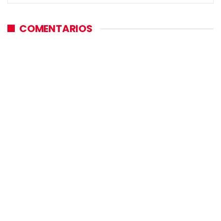
COMENTARIOS