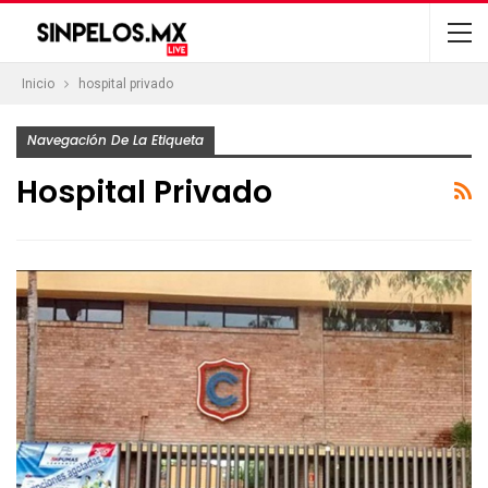
Inicio
hospital privado
Navegación De La Etiqueta
Hospital Privado