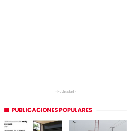
- Publicidad -
PUBLICACIONES POPULARES