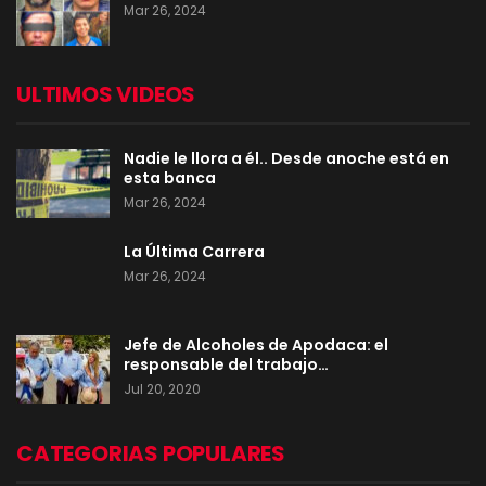
Mar 26, 2024
ULTIMOS VIDEOS
Nadie le llora a él.. Desde anoche está en
esta banca
Mar 26, 2024
La Última Carrera
Mar 26, 2024
Jefe de Alcoholes de Apodaca: el
responsable del trabajo…
Jul 20, 2020
CATEGORIAS POPULARES