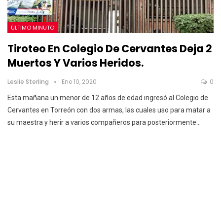
ÚLTIMO MINUTO
Tiroteo En Colegio De Cervantes Deja 2
Muertos Y Varios Heridos.
Leslie Sterling
Ene 10, 2020
0
Esta mañana un menor de 12 años de edad ingresó al Colegio de
Cervantes en Torreón con dos armas, las cuales uso para matar a
su maestra y herir a varios compañeros para posteriormente
…