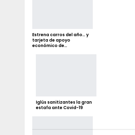
Estrena carros del año… y
tarjeta de apoyo
económico de…
Iglús sanitizantes la gran
estafa ante Covid-19