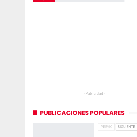
- Publicidad -
PUBLICACIONES POPULARES
PREVIO
SIGUIENTE