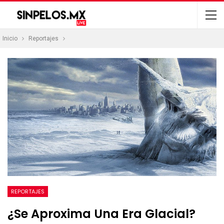
Inicio
Reportajes
REPORTAJES
¿Se Aproxima Una Era Glacial?