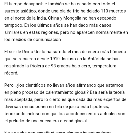
El tiempo desapacible también se ha cebado con todo el
sureste asiático, donde una ola de frío ha dejado 110 muertos
en el norte de la India. China y Mongolia no han escapado
tampoco. En los últimos años se han dado más casos
similares en estas regiones, pero no aparecen normalmente en
los medios de comunicación.
El sur de Reino Unido ha sufrido el mes de enero más húmedo
que se recuerda desde 1910, Incluso en la Antártida se han
registrado la friolera de 93 grados bajo cero, temperatura
récord.
Pero…¿los científicos no llevan años afirmando que estamos
en pleno proceso de calentamiento global? Esa sería la teoría
más aceptada, pero lo cierto es que cada día más expertos de
diversas ramas ponen en tela de juicio esta hipótesis,
teorizando incluso con que los acontecimientos actuales son
el preludio de una nueva era o edad glacial.