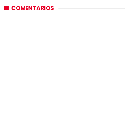
COMENTARIOS