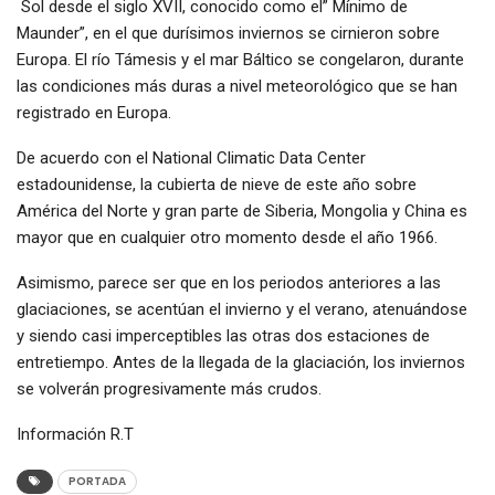
Sol desde el siglo XVII, conocido como el” Mínimo de
Maunder”, en el que durísimos inviernos se cirnieron sobre
Europa. El río Támesis y el mar Báltico se congelaron, durante
las condiciones más duras a nivel meteorológico que se han
registrado en Europa.
De acuerdo con el National Climatic Data Center
estadounidense, la cubierta de nieve de este año sobre
América del Norte y gran parte de Siberia, Mongolia y China es
mayor que en cualquier otro momento desde el año 1966.
Asimismo, parece ser que en los periodos anteriores a las
glaciaciones, se acentúan el invierno y el verano, atenuándose
y siendo casi imperceptibles las otras dos estaciones de
entretiempo. Antes de la llegada de la glaciación, los inviernos
se volverán progresivamente más crudos.
Información R.T
PORTADA