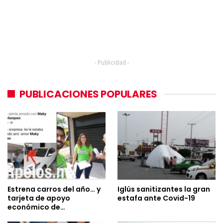
- Publicidad -
PUBLICACIONES POPULARES
Estrena carros del año… y
Iglús sanitizantes la gran
tarjeta de apoyo
estafa ante Covid-19
económico de…