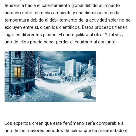
tendencia hacia el calentamiento global debido al impacto
humano sobre el medio ambiente y una disminución en la
temperatura debido al debilitamiento de la actividad solar no se
excluyen entre sí, dicen los científicos. Estos procesos tienen
lugar en diferentes planos. El uno equilibra al otro. Y, tal vez,
uno de ellos podría hacer perder el equilibrio al conjunto.
Los expertos creen que este fenómeno sería comparable a
uno de los mayores períodos de calma que ha manifestado el