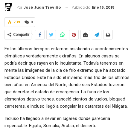
Publicado
Ene 16, 2018
Por
José Juan Treviño
739
0
Compartir
En los últimos tiempos estamos asistiendo a acontecimientos
climáticos verdaderamente extraños. En algunos casos se
podría decir que rayan en lo inquietante. Todavía tenemos en
mente las imágenes de la ola de frío extremo que ha azotado
Estados Unidos. Este ha sido el invierno más frío de los últimos
cien años en América del Norte, donde seis Estados tuvieron
que decretar el estado de emergencia. La furia de los
elementos detuvo trenes, canceló cientos de vuelos, bloqueó
carreteras, e incluso llegó a congelar las cataratas del Niágara.
Incluso ha llegado a nevar en lugares donde parecería
impensable: Egipto, Somalia, Arabia, el desierto.