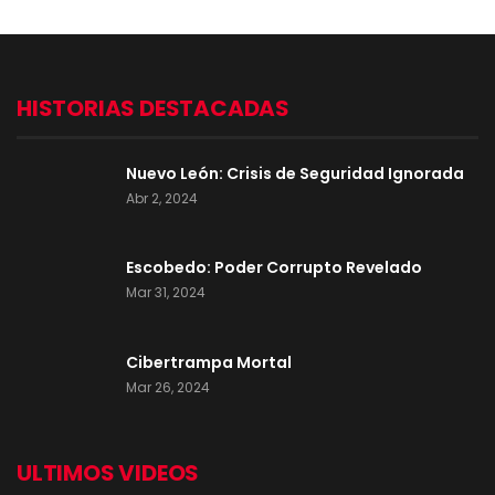
HISTORIAS DESTACADAS
Nuevo León: Crisis de Seguridad Ignorada
Abr 2, 2024
Escobedo: Poder Corrupto Revelado
Mar 31, 2024
Cibertrampa Mortal
Mar 26, 2024
ULTIMOS VIDEOS