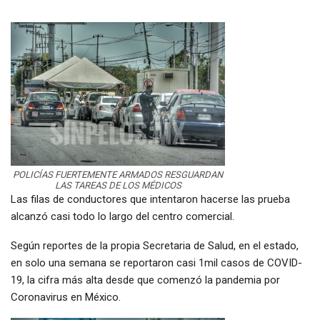
POLICÍAS FUERTEMENTE ARMADOS RESGUARDAN
LAS TAREAS DE LOS MÉDICOS
Las filas de conductores que intentaron hacerse las prueba
alcanzó casi todo lo largo del centro comercial.
Según reportes de la propia Secretaria de Salud, en el estado,
en solo una semana se reportaron casi 1mil casos de COVID-
19, la cifra más alta desde que comenzó la pandemia por
Coronavirus en México.