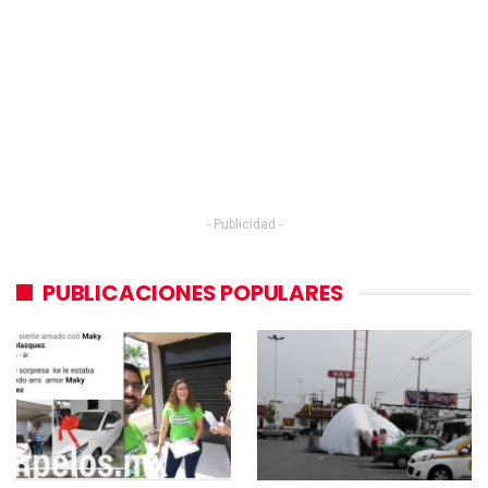
- Publicidad -
PUBLICACIONES POPULARES