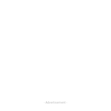
- Advertisement -