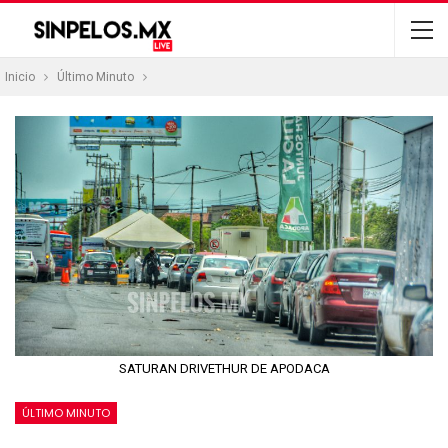
Inicio
Último Minuto
SATURAN DRIVETHUR DE APODACA
ÚLTIMO MINUTO