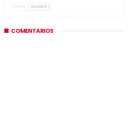
PREVIO
SIGUIENTE
COMENTARIOS