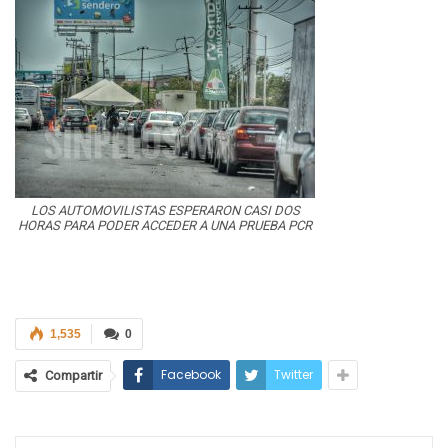
LOS AUTOMOVILISTAS ESPERARON CASI DOS
HORAS PARA PODER ACCEDER A UNA PRUEBA PCR
1,535
0
Facebook
Twitter
Compartir