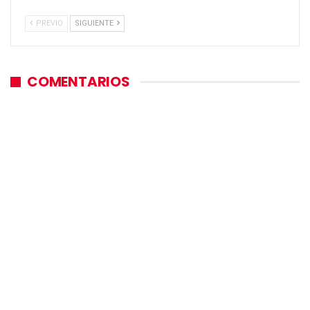
PREVIO
SIGUIENTE
COMENTARIOS