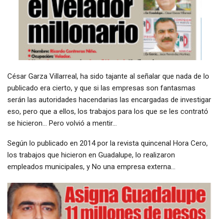
César Garza Villarreal, ha sido tajante al señalar que nada de lo
publicado era cierto, y que si las empresas son fantasmas
serán las autoridades hacendarias las encargadas de investigar
eso, pero que a ellos, los trabajos para los que se les contrató
se hicieron… Pero volvió a mentir…
Según lo publicado en 2014 por la revista quincenal Hora Cero,
los trabajos que hicieron en Guadalupe, lo realizaron
empleados municipales, y No una empresa externa…