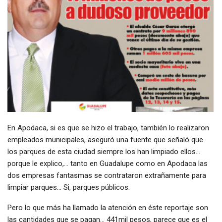
En Apodaca, si es que se hizo el trabajo, también lo realizaron
empleados municipales, aseguró una fuente que señaló que
los parques de esta ciudad siempre los han limpiado ellos…
porque le explico,… tanto en Guadalupe como en Apodaca las
dos empresas fantasmas se contrataron extrañamente para
limpiar parques… Si, parques públicos.
Pero lo que más ha llamado la atención en éste reportaje son
las cantidades que se pagan… 441mil pesos, parece que es el