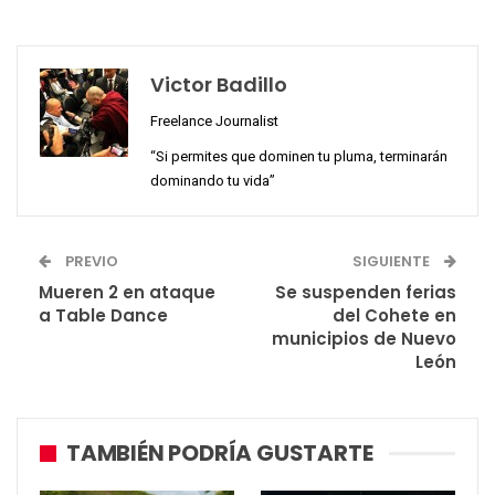
Victor Badillo
Freelance Journalist
“Si permites que dominen tu pluma, terminarán
dominando tu vida”
PREVIO
SIGUIENTE
Mueren 2 en ataque
Se suspenden ferias
a Table Dance
del Cohete en
municipios de Nuevo
León
TAMBIÉN PODRÍA GUSTARTE