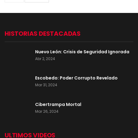
HISTORIAS DESTACADAS
Nuevo León: Crisis de Seguridad Ignorada
Abr 2, 2024
Escobedo: Poder Corrupto Revelado
Mar 31, 2024
Cibertrampa Mortal
Mar 26, 2024
ULTIMOS VIDEOS