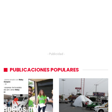
- Publicidad -
PUBLICACIONES POPULARES