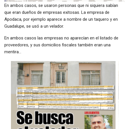
En ambos casos, se usaron personas que ni siquiera sabían
que eran dueños de empresas exitosas. La empresa de
Apodaca, por ejemplo aparece a nombre de un taquero y en
Guadalupe, se usó a un velador.
En ambos casos las empresas no aparecían en el listado de
proveedores, y sus domicilios fiscales también eran una
mentira…