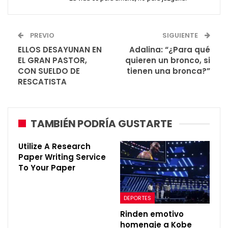
PREVIO
SIGUIENTE
ELLOS DESAYUNAN EN
Adalina: “¿Para qué
EL GRAN PASTOR,
quieren un bronco, si
CON SUELDO DE
tienen una bronca?”
RESCATISTA
TAMBIÉN PODRÍA GUSTARTE
Utilize A Research
Paper Writing Service
To Your Paper
DEPORTES
Rinden emotivo
homenaje a Kobe