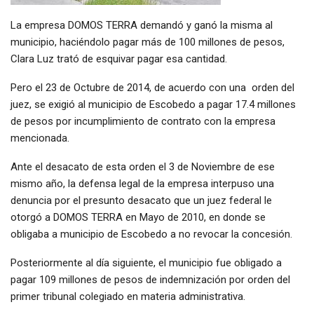
La empresa DOMOS TERRA demandó y ganó la misma al
municipio, haciéndolo pagar más de 100 millones de pesos,
Clara Luz trató de esquivar pagar esa cantidad.
Pero el 23 de Octubre de 2014, de acuerdo con una orden del
juez, se exigió al municipio de Escobedo a pagar 17.4 millones
de pesos por incumplimiento de contrato con la empresa
mencionada.
Ante el desacato de esta orden el 3 de Noviembre de ese
mismo año, la defensa legal de la empresa interpuso una
denuncia por el presunto desacato que un juez federal le
otorgó a DOMOS TERRA en Mayo de 2010, en donde se
obligaba a municipio de Escobedo a no revocar la concesión.
Posteriormente al día siguiente, el municipio fue obligado a
pagar 109 millones de pesos de indemnización por orden del
primer tribunal colegiado en materia administrativa.