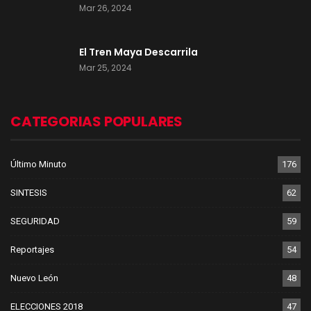
Mar 26, 2024
El Tren Maya Descarrila
Mar 25, 2024
CATEGORIAS POPULARES
Último Minuto
176
SINTESIS
62
SEGURIDAD
59
Reportajes
54
Nuevo León
48
ELECCIONES 2018
47