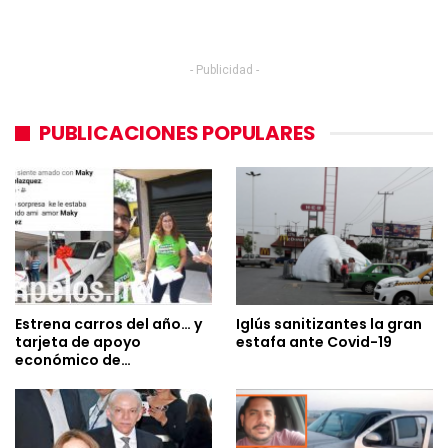
- Publicidad -
PUBLICACIONES POPULARES
Estrena carros del año… y
Iglús sanitizantes la gran
tarjeta de apoyo
estafa ante Covid-19
económico de…