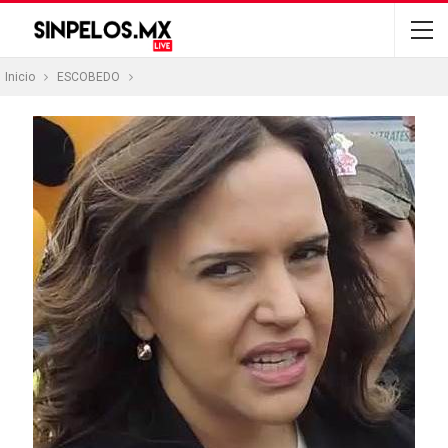
Inicio
ESCOBEDO