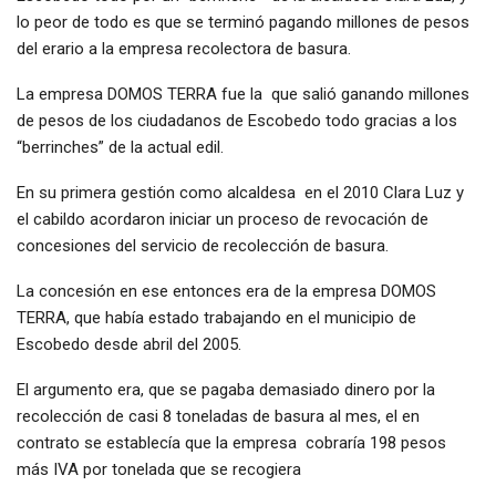
lo peor de todo es que se terminó pagando millones de pesos
del erario a la empresa recolectora de basura.
La empresa DOMOS TERRA fue la que salió ganando millones
de pesos de los ciudadanos de Escobedo todo gracias a los
“berrinches” de la actual edil.
En su primera gestión como alcaldesa en el 2010 Clara Luz y
el cabildo acordaron iniciar un proceso de revocación de
concesiones del servicio de recolección de basura.
La concesión en ese entonces era de la empresa DOMOS
TERRA, que había estado trabajando en el municipio de
Escobedo desde abril del 2005.
El argumento era, que se pagaba demasiado dinero por la
recolección de casi 8 toneladas de basura al mes, el en
contrato se establecía que la empresa cobraría 198 pesos
más IVA por tonelada que se recogiera