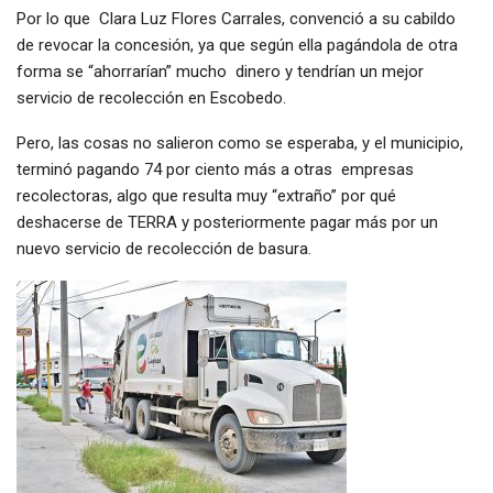
Por lo que Clara Luz Flores Carrales, convenció a su cabildo
de revocar la concesión, ya que según ella pagándola de otra
forma se “ahorrarían” mucho dinero y tendrían un mejor
servicio de recolección en Escobedo.
Pero, las cosas no salieron como se esperaba, y el municipio,
terminó pagando 74 por ciento más a otras empresas
recolectoras, algo que resulta muy “extraño” por qué
deshacerse de TERRA y posteriormente pagar más por un
nuevo servicio de recolección de basura.