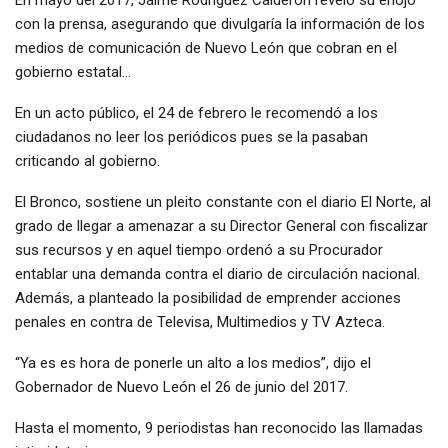
con la prensa, asegurando que divulgaría la información de los
medios de comunicación de Nuevo León que cobran en el
gobierno estatal…
En un acto público, el 24 de febrero le recomendó a los
ciudadanos no leer los periódicos pues se la pasaban
criticando al gobierno.
El Bronco, sostiene un pleito constante con el diario El Norte, al
grado de llegar a amenazar a su Director General con fiscalizar
sus recursos y en aquel tiempo ordenó a su Procurador
entablar una demanda contra el diario de circulación nacional.
Además, a planteado la posibilidad de emprender acciones
penales en contra de Televisa, Multimedios y TV Azteca.
“Ya es es hora de ponerle un alto a los medios”, dijo el
Gobernador de Nuevo León el 26 de junio del 2017.
Hasta el momento, 9 periodistas han reconocido las llamadas