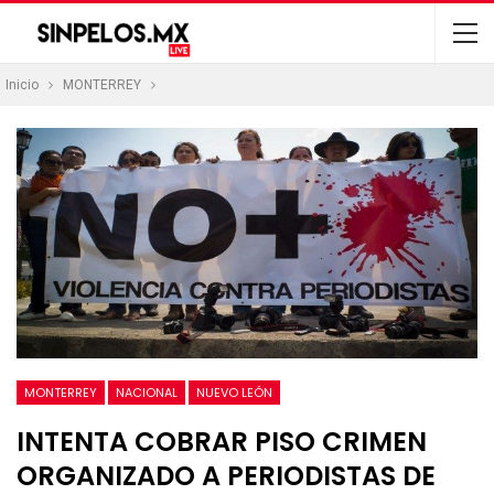
Inicio
MONTERREY
MONTERREY
NACIONAL
NUEVO LEÓN
INTENTA COBRAR PISO CRIMEN
ORGANIZADO A PERIODISTAS DE