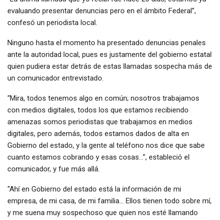
evaluando presentar denuncias pero en el ámbito Federal”,
confesó un periodista local.
Ninguno hasta el momento ha presentado denuncias penales
ante la autoridad local, pues es justamente del gobierno estatal
quien pudiera estar detrás de estas llamadas sospecha más de
un comunicador entrevistado.
“Mira, todos tenemos algo en común; nosotros trabajamos
con medios digitales, todos los que estamos recibiendo
amenazas somos periodistas que trabajamos en medios
digitales, pero además, todos estamos dados de alta en
Gobierno del estado, y la gente al teléfono nos dice que sabe
cuanto estamos cobrando y esas cosas…”, estableció el
comunicador, y fue más allá.
“Ahí en Gobierno del estado está la información de mi
empresa, de mi casa, de mi familia… Ellos tienen todo sobre mí,
y me suena muy sospechoso que quien nos esté llamando