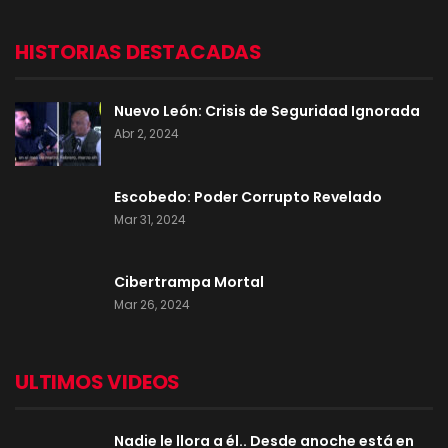
HISTORIAS DESTACADAS
Nuevo León: Crisis de Seguridad Ignorada
Abr 2, 2024
Escobedo: Poder Corrupto Revelado
Mar 31, 2024
Cibertrampa Mortal
Mar 26, 2024
ULTIMOS VIDEOS
Nadie le llora a él.. Desde anoche está en