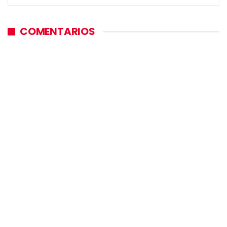
COMENTARIOS