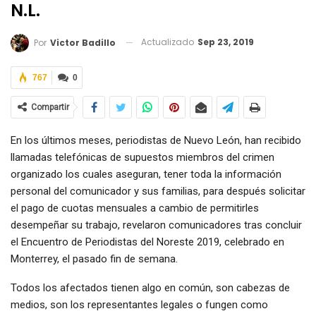
N.L.
Actualizado
Sep 23, 2019
Por
Victor Badillo
767
0
Compartir
En los últimos meses, periodistas de Nuevo León, han recibido
llamadas telefónicas de supuestos miembros del crimen
organizado los cuales aseguran, tener toda la información
personal del comunicador y sus familias, para después solicitar
el pago de cuotas mensuales a cambio de permitirles
desempeñar su trabajo, revelaron comunicadores tras concluir
el Encuentro de Periodistas del Noreste 2019, celebrado en
Monterrey, el pasado fin de semana.
Todos los afectados tienen algo en común, son cabezas de
medios, son los representantes legales o fungen como