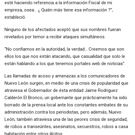
esté haciendo referencia a la información Fiscal de mi
empresa, osea… ¿ Quién más tiene esa información ?”,
estableció.
Ninguno de los afectados aceptó que sus nombres fueran
revelados por temor a recibir ataques simultáneos.
“No confiamos en la autoridad, la verdad… Creemos que son
ellos los que nos están atacando, que casualidad que solo le
están hablando a los que tenemos portales web de noticias”.
Las llamadas de acoso y amenazas a los comunicadores de
Nuevo León surgen, en medio de una crisis de popularidad que
atraviesa el Gobernador de ésta entidad Jaime Rodriguez
Calderón El Bronco, un gobernante que prácticamente ha sido
borrado de la prensa local ante los constantes embates de su
administración contra los periodistas, pero además, Nuevo
León, también atraviesa una de las peores crisis de seguridad,
de robos a transeúntes, asesinatos, secuestros, robos a casa
habitación entre otros ilícitos.