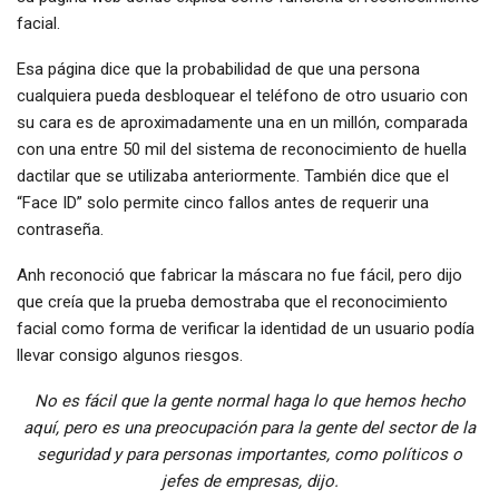
facial.
Esa página dice que la probabilidad de que una persona
cualquiera pueda desbloquear el teléfono de otro usuario con
su cara es de aproximadamente una en un millón, comparada
con una entre 50 mil del sistema de reconocimiento de huella
dactilar que se utilizaba anteriormente. También dice que el
“Face ID” solo permite cinco fallos antes de requerir una
contraseña.
Anh reconoció que fabricar la máscara no fue fácil, pero dijo
que creía que la prueba demostraba que el reconocimiento
facial como forma de verificar la identidad de un usuario podía
llevar consigo algunos riesgos.
No es fácil que la gente normal haga lo que hemos hecho
aquí, pero es una preocupación para la gente del sector de la
seguridad y para personas importantes, como políticos o
jefes de empresas, dijo.