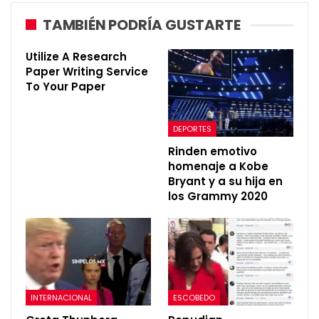
TAMBIÉN PODRÍA GUSTARTE
Utilize A Research
Paper Writing Service
To Your Paper
DEPORTES
Rinden emotivo
homenaje a Kobe
Bryant y a su hija en
los Grammy 2020
INTERNACIONAL
ESCOBEDO