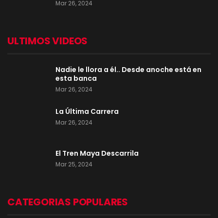
Mar 26, 2024
ULTIMOS VIDEOS
Nadie le llora a él.. Desde anoche está en
esta banca
Mar 26, 2024
La Última Carrera
Mar 26, 2024
El Tren Maya Descarrila
Mar 25, 2024
CATEGORIAS POPULARES