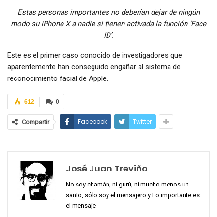
Estas personas importantes no deberían dejar de ningún
modo su iPhone X a nadie si tienen activada la función ‘Face
ID’.
Este es el primer caso conocido de investigadores que
aparentemente han conseguido engañar al sistema de
reconocimiento facial de Apple.
612
0
Facebook
Twitter
Compartir
José Juan Treviño
No soy chamán, ni gurú, ni mucho menos un
santo, sólo soy el mensajero y Lo importante es
el mensaje