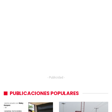
- Publicidad -
PUBLICACIONES POPULARES