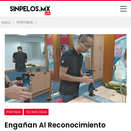
Inicio
PORTADA
PORTADA
TECNOLOGIA
Engañan Al Reconocimiento