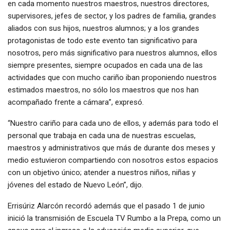
en cada momento nuestros maestros, nuestros directores,
supervisores, jefes de sector, y los padres de familia, grandes
aliados con sus hijos, nuestros alumnos; y a los grandes
protagonistas de todo este evento tan significativo para
nosotros, pero más significativo para nuestros alumnos, ellos
siempre presentes, siempre ocupados en cada una de las
actividades que con mucho cariño iban proponiendo nuestros
estimados maestros, no sólo los maestros que nos han
acompañado frente a cámara”, expresó.
“Nuestro cariño para cada uno de ellos, y además para todo el
personal que trabaja en cada una de nuestras escuelas,
maestros y administrativos que más de durante dos meses y
medio estuvieron compartiendo con nosotros estos espacios
con un objetivo único; atender a nuestros niños, niñas y
jóvenes del estado de Nuevo León”, dijo.
Errisúriz Alarcón recordó además que el pasado 1 de junio
inició la transmisión de Escuela TV Rumbo a la Prepa, como un