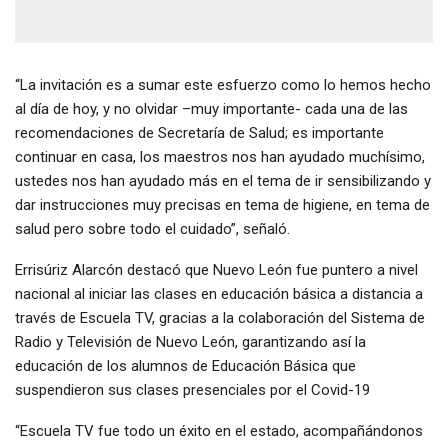
“La invitación es a sumar este esfuerzo como lo hemos hecho
al día de hoy, y no olvidar –muy importante- cada una de las
recomendaciones de Secretaría de Salud; es importante
continuar en casa, los maestros nos han ayudado muchísimo,
ustedes nos han ayudado más en el tema de ir sensibilizando y
dar instrucciones muy precisas en tema de higiene, en tema de
salud pero sobre todo el cuidado”, señaló.
Errisúriz Alarcón destacó que Nuevo León fue puntero a nivel
nacional al iniciar las clases en educación básica a distancia a
través de Escuela TV, gracias a la colaboración del Sistema de
Radio y Televisión de Nuevo León, garantizando así la
educación de los alumnos de Educación Básica que
suspendieron sus clases presenciales por el Covid-19
“Escuela TV fue todo un éxito en el estado, acompañándonos