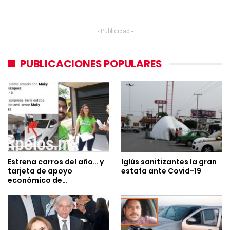
- Publicidad -
PUBLICACIONES POPULARES
Estrena carros del año… y
Iglús sanitizantes la gran
tarjeta de apoyo
estafa ante Covid-19
económico de…