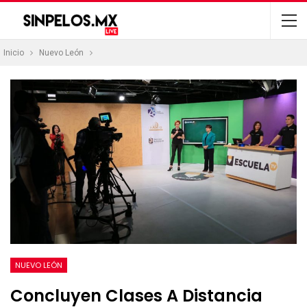
Inicio
Nuevo León
NUEVO LEÓN
Concluyen Clases A Distancia