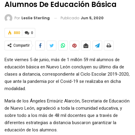
Alumnos De Educación Básica
Publicado
Jun 5, 2020
Por
Leslie Sterling
880
0
Compartir
Este viernes 5 de junio, más de 1 millón 59 mil alumnos de
educación básica en Nuevo León concluyen su último día de
clases a distancia, correspondiente al Ciclo Escolar 2019-2020,
que ante la pandemia por el Covid-19 se realizaba en dicha
modalidad.
María de los Ángeles Errisúriz Alarcón, Secretaria de Educación
de Nuevo León, agradeció a toda la comunidad educativa, y
sobre todo a los más de 48 mil docentes que a través de
diferentes estrategias a distancia buscaron garantizar la
educación de los alumnos.