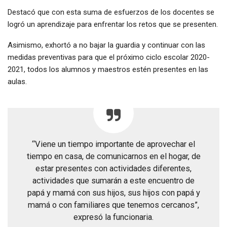
Destacó que con esta suma de esfuerzos de los docentes se
logró un aprendizaje para enfrentar los retos que se presenten.
Asimismo, exhortó a no bajar la guardia y continuar con las
medidas preventivas para que el próximo ciclo escolar 2020-
2021, todos los alumnos y maestros estén presentes en las
aulas.
“Viene un tiempo importante de aprovechar el
tiempo en casa, de comunicarnos en el hogar, de
estar presentes con actividades diferentes,
actividades que sumarán a este encuentro de
papá y mamá con sus hijos, sus hijos con papá y
mamá o con familiares que tenemos cercanos”,
expresó la funcionaria.