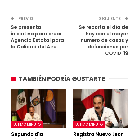
PREVIO
SIGUIENTE
Se presenta
Se reporta el día de
iniciativa para crear
hoy con el mayor
Agencia Estatal para
numero de casos y
la Calidad del Aire
defunciones por
COVID-19
TAMBIÉN PODRÍA GUSTARTE
ÚLTIMO MINUTO
ÚLTIMO MINUTO
Segundo día
Registra Nuevo León