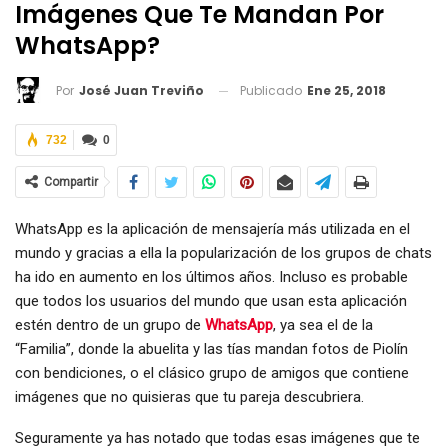
Imágenes Que Te Mandan Por
WhatsApp?
Publicado
Ene 25, 2018
Por
José Juan Treviño
732
0
Compartir
WhatsApp es la aplicación de mensajería más utilizada en el
mundo y gracias a ella la popularización de los grupos de chats
ha ido en aumento en los últimos años. Incluso es probable
que todos los usuarios del mundo que usan esta aplicación
estén dentro de un grupo de
WhatsApp
, ya sea el de la
“Familia”, donde la abuelita y las tías mandan fotos de Piolín
con bendiciones, o el clásico grupo de amigos que contiene
imágenes que no quisieras que tu pareja descubriera.
Seguramente ya has notado que todas esas imágenes que te