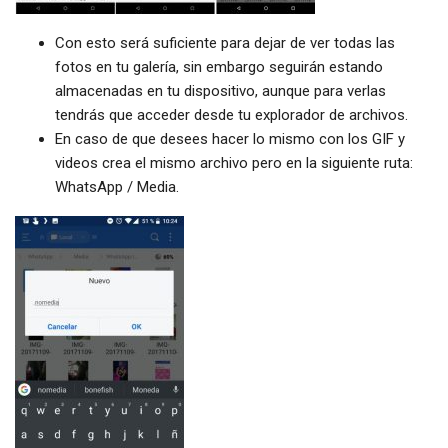
Con esto será suficiente para dejar de ver todas las
fotos en tu galería, sin embargo seguirán estando
almacenadas en tu dispositivo, aunque para verlas
tendrás que acceder desde tu explorador de archivos.
En caso de que desees hacer lo mismo con los GIF y
videos crea el mismo archivo pero en la siguiente ruta:
WhatsApp / Media.