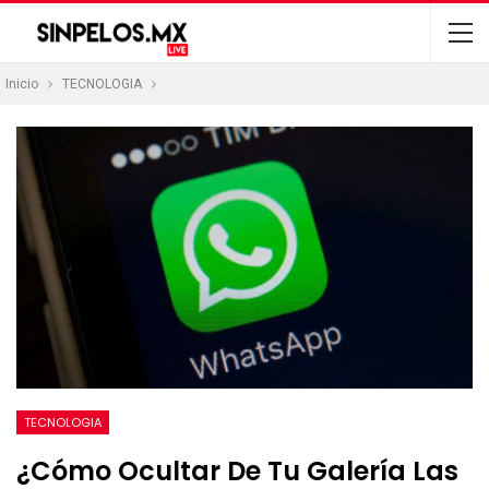
Inicio
TECNOLOGIA
TECNOLOGIA
¿Cómo Ocultar De Tu Galería Las