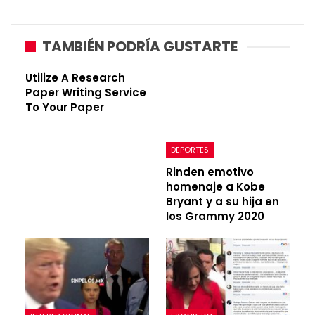
TAMBIÉN PODRÍA GUSTARTE
Utilize A Research
Paper Writing Service
To Your Paper
DEPORTES
Rinden emotivo
homenaje a Kobe
Bryant y a su hija en
los Grammy 2020