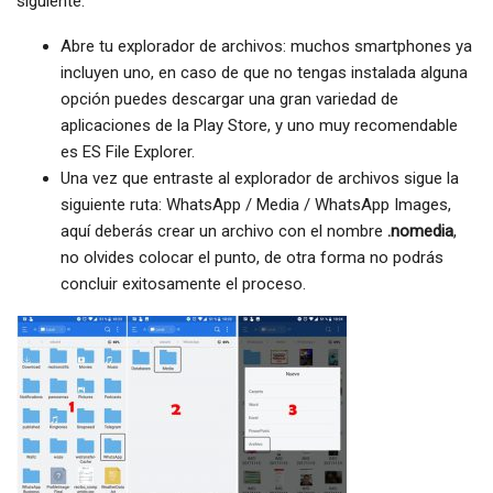
siguiente:
Abre tu explorador de archivos: muchos smartphones ya
incluyen uno, en caso de que no tengas instalada alguna
opción puedes descargar una gran variedad de
aplicaciones de la Play Store, y uno muy recomendable
es ES File Explorer.
Una vez que entraste al explorador de archivos sigue la
siguiente ruta: WhatsApp / Media / WhatsApp Images,
aquí deberás crear un archivo con el nombre
.nomedia
,
no olvides colocar el punto, de otra forma no podrás
concluir exitosamente el proceso.