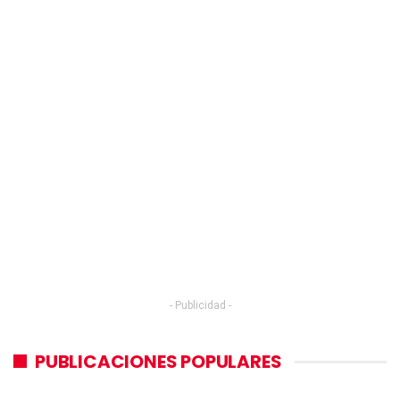
- Publicidad -
PUBLICACIONES POPULARES