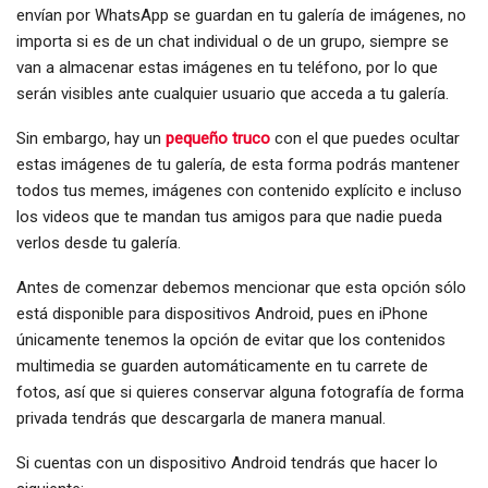
envían por WhatsApp se guardan en tu galería de imágenes, no
importa si es de un chat individual o de un grupo, siempre se
van a almacenar estas imágenes en tu teléfono, por lo que
serán visibles ante cualquier usuario que acceda a tu galería.
Sin embargo, hay un
pequeño truco
con el que puedes ocultar
estas imágenes de tu galería, de esta forma podrás mantener
todos tus memes, imágenes con contenido explícito e incluso
los videos que te mandan tus amigos para que nadie pueda
verlos desde tu galería.
Antes de comenzar debemos mencionar que esta opción sólo
está disponible para dispositivos Android, pues en iPhone
únicamente tenemos la opción de evitar que los contenidos
multimedia se guarden automáticamente en tu carrete de
fotos, así que si quieres conservar alguna fotografía de forma
privada tendrás que descargarla de manera manual.
Si cuentas con un dispositivo Android tendrás que hacer lo