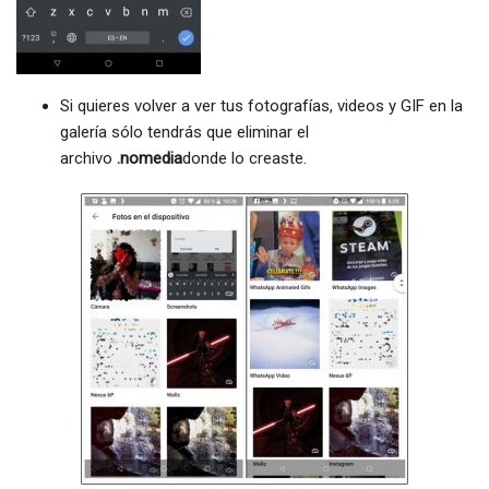
Si quieres volver a ver tus fotografías, videos y GIF en la
galería sólo tendrás que eliminar el
archivo
.nomedia
donde lo creaste.