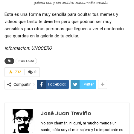
galería con y sin archivo .nanomedia creado.
Esta es una forma muy sencilla para ocultar tus memes y
videos que tanto te divierten pero que podrían ser muy
sensibles para otras personas que lleguen a ver el contenido
que guardas en la galería de tu celular.
Informacion: UNOCERO
PORTADA
732
0
Facebook
Twitter
Compartir
José Juan Treviño
No soy chamán, ni gurú, ni mucho menos un
santo, sólo soy el mensajero y Lo importante es